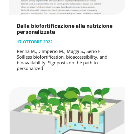
Dalla biofortificazione alla nutrizione
personalizzata
17 OTTOBRE 2022
Renna M.,D’Imperio M., Maggi S., Serio F.
Soilless biofortification, bioaccessibility, and
bioavailability: Signposts on the path to
personalized