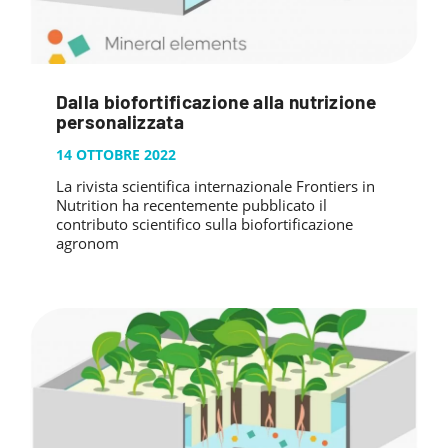
Dalla biofortificazione alla nutrizione
personalizzata
14 OTTOBRE 2022
La rivista scientifica internazionale Frontiers in
Nutrition ha recentemente pubblicato il
contributo scientifico sulla biofortificazione
agronom