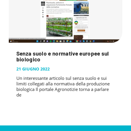
Senza suolo e normative europee sul
biologico
21 GIUGNO 2022
Un interessante articolo sul senza suolo e sui
limiti collegati alla normativa della produzione
biologica Il portale Agronotizie torna a parlare
de