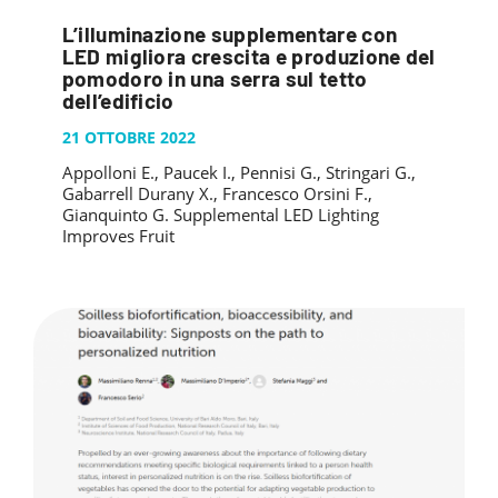
L’illuminazione supplementare con
LED migliora crescita e produzione del
pomodoro in una serra sul tetto
dell’edificio
21 OTTOBRE 2022
Appolloni E., Paucek I., Pennisi G., Stringari G.,
Gabarrell Durany X., Francesco Orsini F.,
Gianquinto G. Supplemental LED Lighting
Improves Fruit