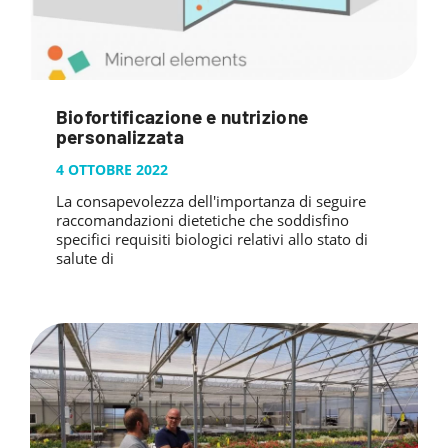
Biofortificazione e nutrizione
personalizzata
4 OTTOBRE 2022
La consapevolezza dell'importanza di seguire
raccomandazioni dietetiche che soddisfino
specifici requisiti biologici relativi allo stato di
salute di