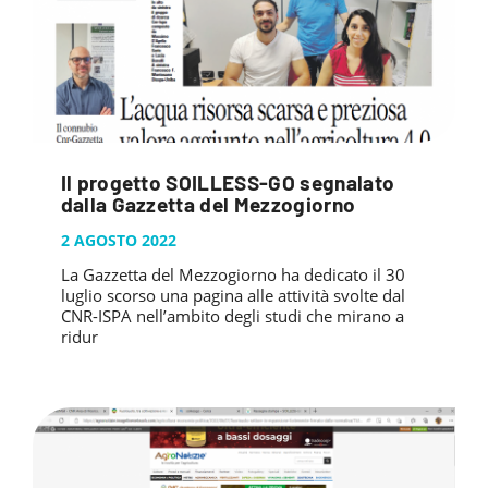
Il progetto SOILLESS-GO segnalato
dalla Gazzetta del Mezzogiorno
2 AGOSTO 2022
La Gazzetta del Mezzogiorno ha dedicato il 30
luglio scorso una pagina alle attività svolte dal
CNR-ISPA nell’ambito degli studi che mirano a
ridur