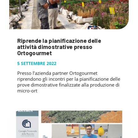
Riprende la pianificazione delle
attività dimostrative presso
Ortogourmet
5 SETTEMBRE 2022
Presso l’azienda partner Ortogourmet
riprendono gli incontri per la pianificazione delle
prove dimostrative finalizzate alla produzione di
micro-ort