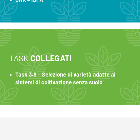
TASK
COLLEGATI
Task 3.8 – Selezione di varietà adatte ai
sistemi di coltivazione senza suolo