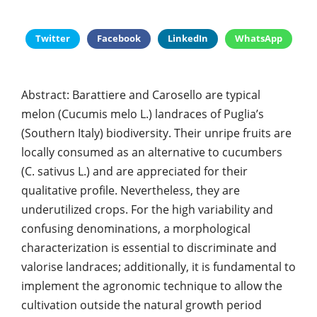
Twitter
Facebook
LinkedIn
WhatsApp
Abstract: Barattiere and Carosello are typical
melon (Cucumis melo L.) landraces of Puglia’s
(Southern Italy) biodiversity. Their unripe fruits are
locally consumed as an alternative to cucumbers
(C. sativus L.) and are appreciated for their
qualitative profile. Nevertheless, they are
underutilized crops. For the high variability and
confusing denominations, a morphological
characterization is essential to discriminate and
valorise landraces; additionally, it is fundamental to
implement the agronomic technique to allow the
cultivation outside the natural growth period