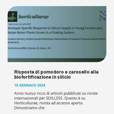
Risposta di pomodoro e carosello alla
biofortificazione in silicio
10 GENNAIO 2024
Anno nuovo ricco di articoli pubblicati su riviste
internazionali per SOILLESS. Questo è su
Horticulturae, rivista ad accesso aperto.
Dimostriamo che