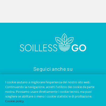
Seguici anche su
I cookie aiutano a migliorare l’esperienza del nostro sito web.
Continuando la navigazione, accetti l’utilizzo dei cookie da parte
nostra. Possiamo usare direttamente i cookie tecnici, ma puoi
scegliere se abilitare o meno i cookie statistici e di profilazione.
Cookie policy