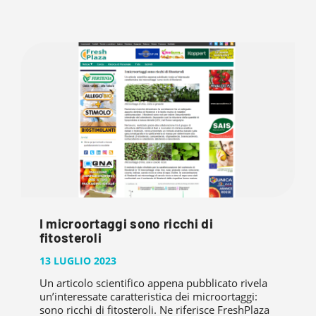
I microortaggi sono ricchi di
fitosteroli
13 LUGLIO 2023
Un articolo scientifico appena pubblicato rivela
un’interessate caratteristica dei microortaggi:
sono ricchi di fitosteroli. Ne riferisce FreshPlaza