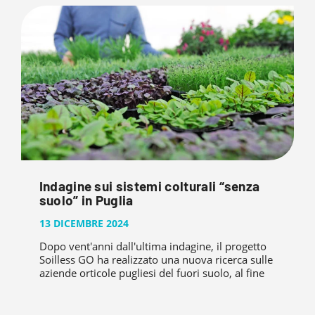
Indagine sui sistemi colturali “senza
suolo” in Puglia
13 DICEMBRE 2024
Dopo vent'anni dall'ultima indagine, il progetto
Soilless GO ha realizzato una nuova ricerca sulle
aziende orticole pugliesi del fuori suolo, al fine