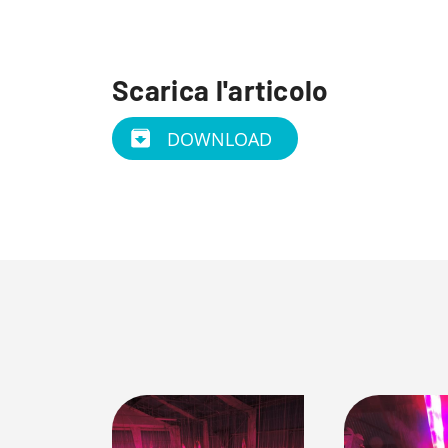
Scarica l'articolo
DOWNLOAD