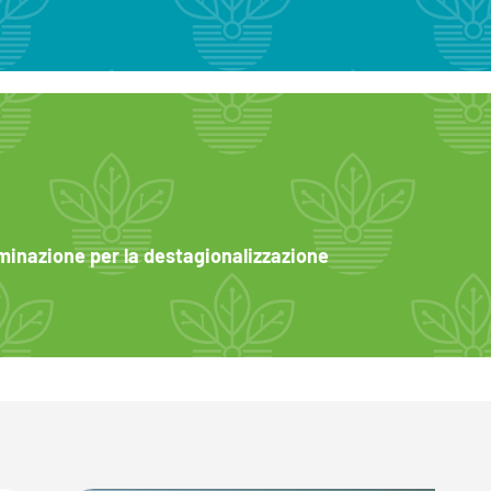
uminazione per la destagionalizzazione