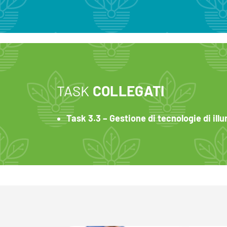
TASK
COLLEGATI
Task 3.3 – Gestione di tecnologie di ill