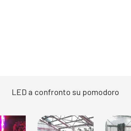
LED a confronto su pomodoro