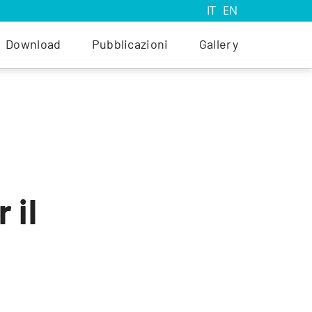
IT
EN
Download
Pubblicazioni
Gallery
 il