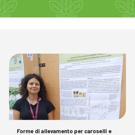
Forme di allevamento per caroselli e