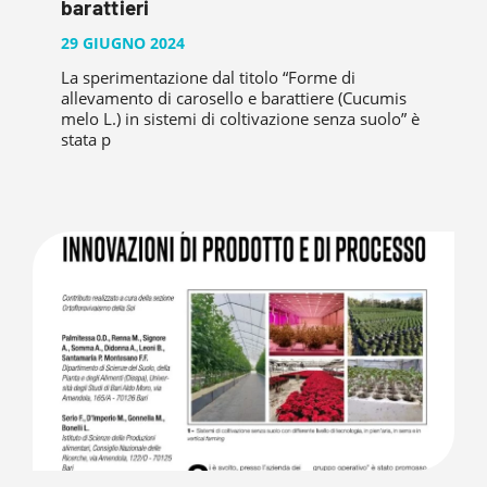
barattieri
29 GIUGNO 2024
La sperimentazione dal titolo “Forme di
allevamento di carosello e barattiere (Cucumis
melo L.) in sistemi di coltivazione senza suolo” è
stata p