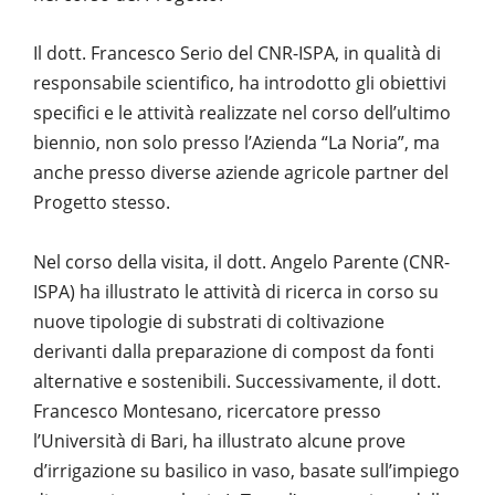
Il dott. Francesco Serio del CNR-ISPA, in qualità di
responsabile scientifico, ha introdotto gli obiettivi
specifici e le attività realizzate nel corso dell’ultimo
biennio, non solo presso l’Azienda “La Noria”, ma
anche presso diverse aziende agricole partner del
Progetto stesso.
Nel corso della visita, il dott. Angelo Parente (CNR-
ISPA) ha illustrato le attività di ricerca in corso su
nuove tipologie di substrati di coltivazione
derivanti dalla preparazione di compost da fonti
alternative e sostenibili. Successivamente, il dott.
Francesco Montesano, ricercatore presso
l’Università di Bari, ha illustrato alcune prove
d’irrigazione su basilico in vaso, basate sull’impiego