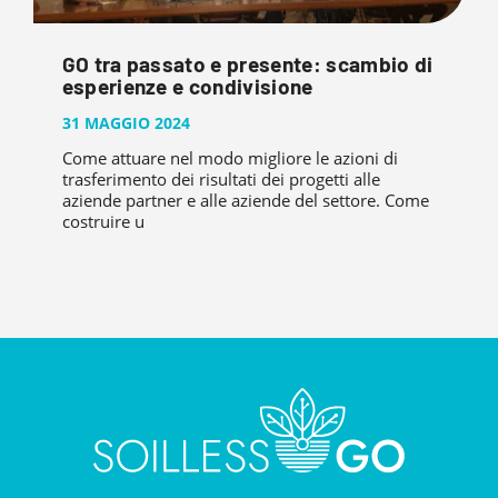
GO tra passato e presente: scambio di
esperienze e condivisione
31 MAGGIO 2024
Come attuare nel modo migliore le azioni di
trasferimento dei risultati dei progetti alle
aziende partner e alle aziende del settore. Come
costruire u