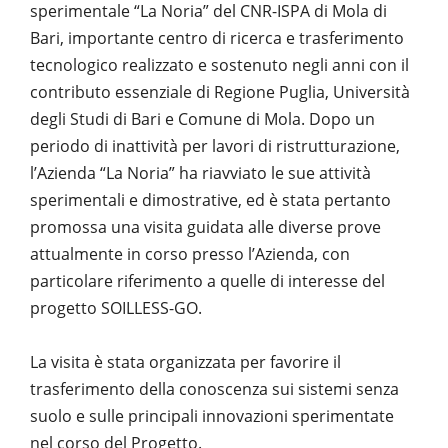
sperimentale “La Noria” del CNR-ISPA di Mola di
Bari, importante centro di ricerca e trasferimento
tecnologico realizzato e sostenuto negli anni con il
contributo essenziale di Regione Puglia, Università
degli Studi di Bari e Comune di Mola. Dopo un
periodo di inattività per lavori di ristrutturazione,
l’Azienda “La Noria” ha riavviato le sue attività
sperimentali e dimostrative, ed è stata pertanto
promossa una visita guidata alle diverse prove
attualmente in corso presso l’Azienda, con
particolare riferimento a quelle di interesse del
progetto SOILLESS-GO.
La visita è stata organizzata per favorire il
trasferimento della conoscenza sui sistemi senza
suolo e sulle principali innovazioni sperimentate
nel corso del Progetto.