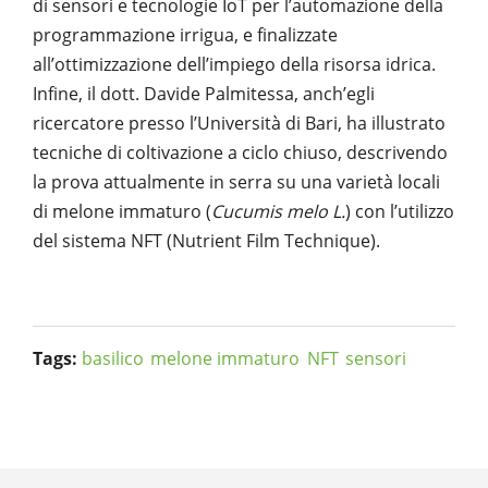
di sensori e tecnologie IoT per l’automazione della
programmazione irrigua, e finalizzate
all’ottimizzazione dell’impiego della risorsa idrica.
Infine, il dott. Davide Palmitessa, anch’egli
ricercatore presso l’Università di Bari, ha illustrato
tecniche di coltivazione a ciclo chiuso, descrivendo
la prova attualmente in serra su una varietà locali
di melone immaturo (
Cucumis melo L.
) con l’utilizzo
del sistema NFT (Nutrient Film Technique).
Tags:
basilico
melone immaturo
NFT
sensori