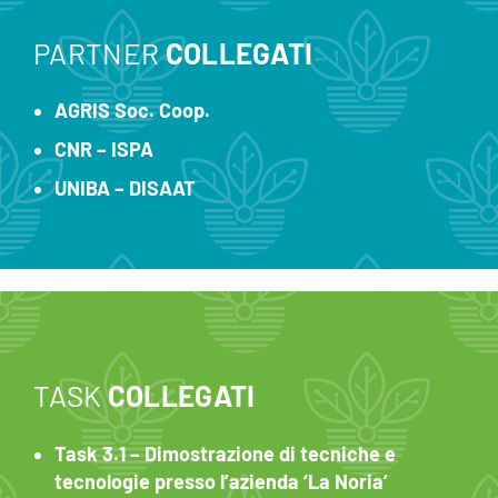
PARTNER
COLLEGATI
AGRIS Soc. Coop.
CNR – ISPA
UNIBA – DISAAT
TASK
COLLEGATI
Task 3.1 – Dimostrazione di tecniche e
tecnologie presso l’azienda ‘La Noria’