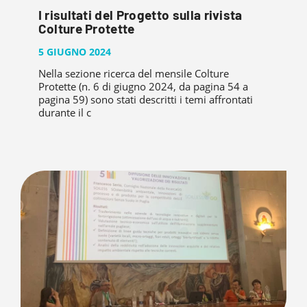
I risultati del Progetto sulla rivista
Colture Protette
5 GIUGNO 2024
Nella sezione ricerca del mensile Colture
Protette (n. 6 di giugno 2024, da pagina 54 a
pagina 59) sono stati descritti i temi affrontati
durante il c