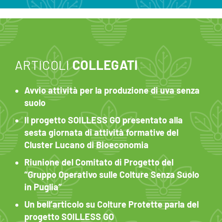
ARTICOLI
COLLEGATI
Avvio attività per la produzione di uva senza
suolo
Il progetto SOILLESS GO presentato alla
sesta giornata di attività formative del
Cluster Lucano di Bioeconomia
Riunione del Comitato di Progetto del
“Gruppo Operativo sulle Colture Senza Suolo
in Puglia”
Un bell’articolo su Colture Protette parla del
progetto SOILLESS GO