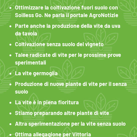
Ottimizzare la coltivazione fuori suolo con
Soilless Go. Ne parla il portale AgroNotizie
Parte anche la produzione della vite da uva
da tavola
Coltivazione senza suolo del vigneto
Talee radicate di vite per le prossime prove
sperimentali
La vite germoglia
Produzione di nuove piante di vite per il senza
suolo
La vite è in piena fioritura
Stiamo preparando altre piante di vite
Altra sperimentazione per la vite senza suolo
Ottima allegagione per Vittoria