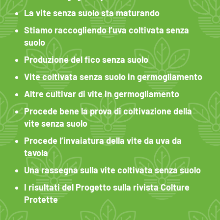
La vite senza suolo sta maturando
Stiamo raccogliendo l’uva coltivata senza
suolo
Produzione del fico senza suolo
Vite coltivata senza suolo in germogliamento
Altre cultivar di vite in germogliamento
Procede bene la prova di coltivazione della
vite senza suolo
Procede l’invaiatura della vite da uva da
tavola
Una rassegna sulla vite coltivata senza suolo
I risultati del Progetto sulla rivista Colture
Protette