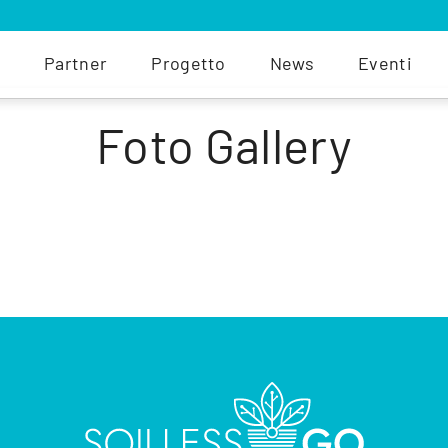
Partner
Progetto
News
Eventi
Foto Gallery