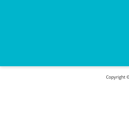
Copyright 