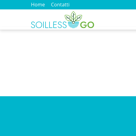
Home
Contatti