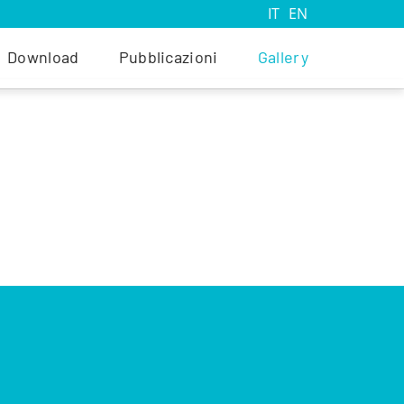
IT
EN
Download
Pubblicazioni
Gallery