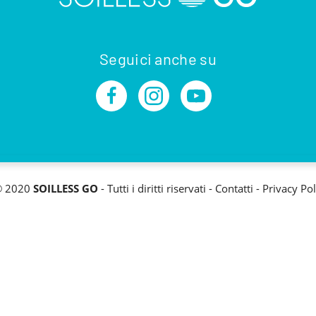
Seguici anche su
© 2020
SOILLESS GO
- Tutti i diritti riservati -
Contatti
-
Privacy Pol