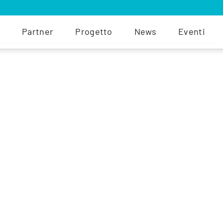
Partner
Progetto
News
Eventi