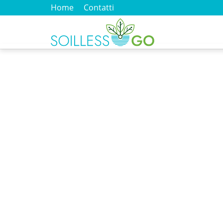
Home
Contatti