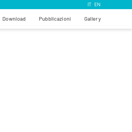
IT
EN
Download
Pubblicazioni
Gallery