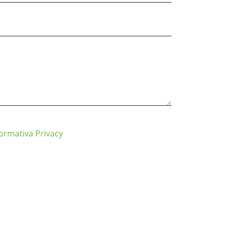
formativa Privacy