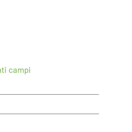
nti campi