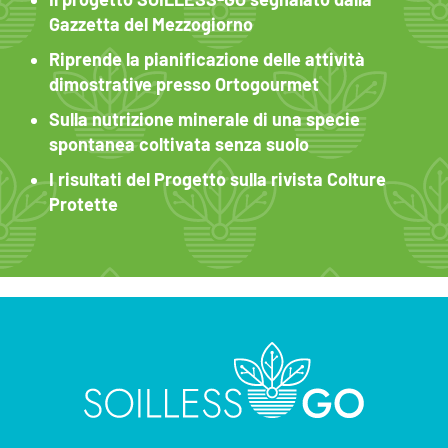
Gazzetta del Mezzogiorno
Riprende la pianificazione delle attività
dimostrative presso Ortogourmet
Sulla nutrizione minerale di una specie
spontanea coltivata senza suolo
I risultati del Progetto sulla rivista Colture
Protette