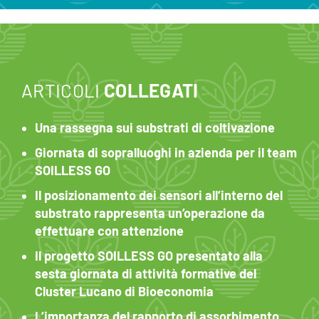
ARTICOLI
COLLEGATI
Una rassegna sui substrati di coltivazione
Giornata di sopralluoghi in azienda per il team
SOILLESS GO
Il posizionamento dei sensori all’interno del
substrato rappresenta un’operazione da
effettuare con attenzione
Il progetto SOILLESS GO presentato alla
sesta giornata di attività formative del
Cluster Lucano di Bioeconomia
L’importanza del rapporto di assorbimento