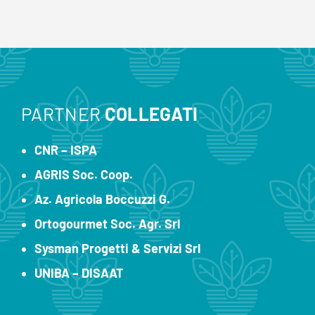
PARTNER
COLLEGATI
CNR – ISPA
AGRIS Soc. Coop.
Az. Agricola Boccuzzi G.
Ortogourmet Soc. Agr. Srl
Sysman Progetti & Servizi Srl
UNIBA – DISAAT