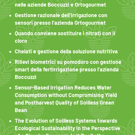
nelle aziende Boccuzzi e Ortogourmet
Gestione razionale dell’irrigazione con
sensori presso l’azienda Ortogourmet
Quando conviene sostituire i nitrati con il
cloro
Chelati e gestione della soluzione nutritiva
Rilievi biometrici su pomodoro con gestione
smart della fertirrigazione presso l’azienda
Boccuzzi
Sensor-Based Irrigation Reduces Water
Consumption without Compromising Yield
and Postharvest Quality of Soilless Green
Bean
The Evolution of Soilless Systems towards
Ecological Sustainability in the Perspective