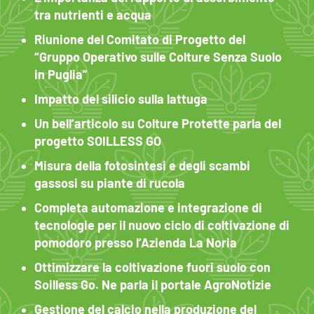
tra nutrienti e acqua
Riunione del Comitato di Progetto del
“Gruppo Operativo sulle Colture Senza Suolo
in Puglia”
Impatto del silicio sulla lattuga
Un bell’articolo su Colture Protette parla del
progetto SOILLESS GO
Misura della fotosintesi e degli scambi
gassosi su piante di rucola
Completa automazione e integrazione di
tecnologie per il nuovo ciclo di coltivazione di
pomodoro presso l’Azienda La Noria
Ottimizzare la coltivazione fuori suolo con
Soilless Go. Ne parla il portale AgroNotizie
Gestione del calcio nella produzione del