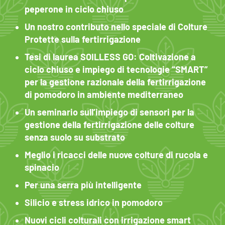
peperone in ciclo chiuso
Un nostro contributo nello speciale di Colture
Protette sulla fertirrigazione
Tesi di laurea SOILLESS GO: Coltivazione a
ciclo chiuso e impiego di tecnologie “SMART”
per la gestione razionale della fertirrigazione
di pomodoro in ambiente mediterraneo
Un seminario sull’impiego di sensori per la
gestione della fertirrigazione delle colture
senza suolo su substrato
Meglio i ricacci delle nuove colture di rucola e
spinacio
Per una serra più intelligente
Silicio e stress idrico in pomodoro
Nuovi cicli colturali con irrigazione smart