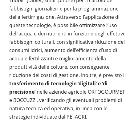
‘mobili’ (tablet, smartphone) per il calcolo dei
fabbisogni giornalieri e per la programmazione
della fertirrigazione. Attraverso l’applicazione di
queste tecnologie, è possibile ottimizzare l’uso
dell’acqua e dei nutrienti in funzione degli effettivi
fabbisogni colturali, con significativa riduzione dei
consumi idrici, aumento dell’efficienza d’uso di
acqua e fertilizzanti e miglioramento della
produttività delle colture, con conseguente
riduzione dei costi di gestione. Inoltre, è previsto il
trasferimento di tecnologie ‘digitali’ e ‘di
precisione’
nelle aziende agricole ORTOGOURMET
e BOCCUZZI, verificando gli eventuali problemi di
natura tecnica ed operativa, in linea con le
strategie individuate dal PEI AGRI.