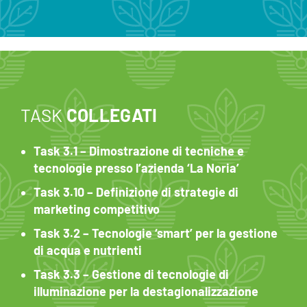
TASK
COLLEGATI
Task 3.1 – Dimostrazione di tecniche e
tecnologie presso l’azienda ‘La Noria’
Task 3.10 – Definizione di strategie di
marketing competitivo
Task 3.2 – Tecnologie ‘smart’ per la gestione
di acqua e nutrienti
Task 3.3 – Gestione di tecnologie di
illuminazione per la destagionalizzazione