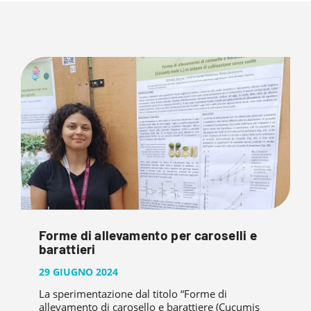
Forme di allevamento per caroselli e
barattieri
29 GIUGNO 2024
La sperimentazione dal titolo “Forme di
allevamento di carosello e barattiere (Cucumis