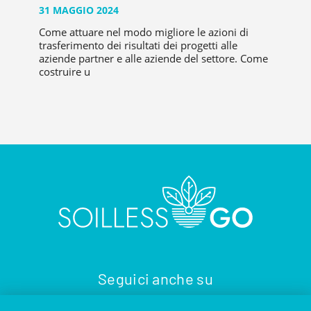
31 MAGGIO 2024
Come attuare nel modo migliore le azioni di
trasferimento dei risultati dei progetti alle
aziende partner e alle aziende del settore. Come
costruire u
Seguici anche su