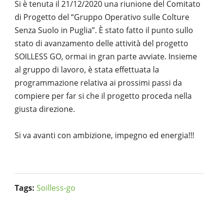
Si è tenuta il 21/12/2020 una riunione del Comitato
di Progetto del “Gruppo Operativo sulle Colture
Senza Suolo in Puglia”. È stato fatto il punto sullo
stato di avanzamento delle attività del progetto
SOILLESS GO, ormai in gran parte avviate. Insieme
al gruppo di lavoro, è stata effettuata la
programmazione relativa ai prossimi passi da
compiere per far si che il progetto proceda nella
giusta direzione.
Si va avanti con ambizione, impegno ed energia!!!
Tags:
Soilless-go