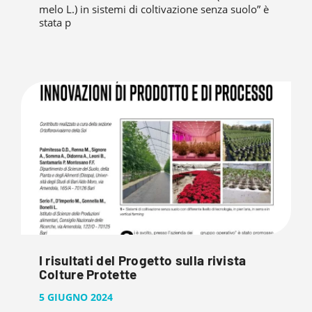
melo L.) in sistemi di coltivazione senza suolo” è
stata p
I risultati del Progetto sulla rivista
Colture Protette
5 GIUGNO 2024