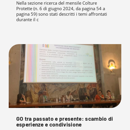
Nella sezione ricerca del mensile Colture
Protette (n. 6 di giugno 2024, da pagina 54 a
pagina 59) sono stati descritti i temi affrontati
durante il c
GO tra passato e presente: scambio di
esperienze e condivisione