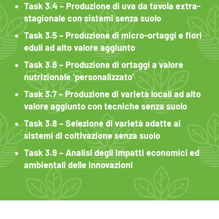
Task 3.4 – Produzione di uva da tavola extra-
stagionale con sistemi senza suolo
Task 3.5 – Produzione di micro-ortaggi e fiori
eduli ad alto valore aggiunto
Task 3.6 – Produzione di ortaggi a valore
nutrizionale ‘personalizzato’
Task 3.7 – Produzione di varietà locali ad alto
valore aggiunto con tecniche senza suolo
Task 3.8 – Selezione di varietà adatte ai
sistemi di coltivazione senza suolo
Task 3.9 – Analisi degli impatti economici ed
ambientali delle innovazioni