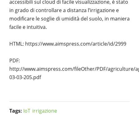
accessibili sul cloud di facile visualizzazione, è stato
in grado di controllare a distanza l’irrigazione e
modificare le soglie di umidità del suolo, in maniera
facile e intuitiva.
HTML: https://www.aimspress.com/article/id/2999
PDF:
http://www.aimspress.com/fileOther/PDF/agriculture/a
03-03-205.pdf
Tags:
IoT
irrigazione