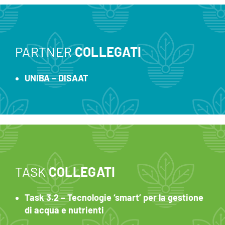
PARTNER
COLLEGATI
UNIBA – DISAAT
TASK
COLLEGATI
Task 3.2 – Tecnologie ‘smart’ per la gestione
di acqua e nutrienti