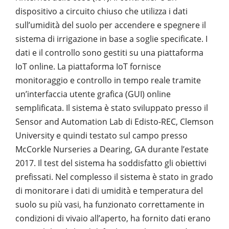
dispositivo a circuito chiuso che utilizza i dati
sull’umidità del suolo per accendere e spegnere il
sistema di irrigazione in base a soglie specificate. I
dati e il controllo sono gestiti su una piattaforma
IoT online. La piattaforma IoT fornisce
monitoraggio e controllo in tempo reale tramite
un’interfaccia utente grafica (GUI) online
semplificata. Il sistema è stato sviluppato presso il
Sensor and Automation Lab di Edisto-REC, Clemson
University e quindi testato sul campo presso
McCorkle Nurseries a Dearing, GA durante l’estate
2017. Il test del sistema ha soddisfatto gli obiettivi
prefissati. Nel complesso il sistema è stato in grado
di monitorare i dati di umidità e temperatura del
suolo su più vasi, ha funzionato correttamente in
condizioni di vivaio all’aperto, ha fornito dati erano