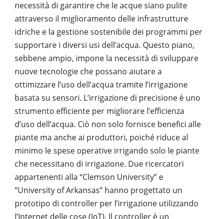
necessità di garantire che le acque siano pulite
attraverso il miglioramento delle infrastrutture
idriche e la gestione sostenibile dei programmi per
supportare i diversi usi dell’acqua. Questo piano,
sebbene ampio, impone la necessità di sviluppare
nuove tecnologie che possano aiutare a
ottimizzare l’uso dell’acqua tramite l’irrigazione
basata su sensori. L’irrigazione di precisione è uno
strumento efficiente per migliorare l’efficienza
d’uso dell’acqua. Ciò non solo fornisce benefici alle
piante ma anche ai produttori, poiché riduce al
minimo le spese operative irrigando solo le piante
che necessitano di irrigazione. Due ricercatori
appartenenti alla “Clemson University” e
“University of Arkansas” hanno progettato un
prototipo di controller per l’irrigazione utilizzando
l’Internet delle cose (IoT). Il controller è un