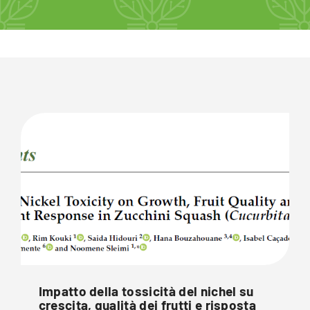
Impatto della tossicità del nichel su
crescita, qualità dei frutti e risposta