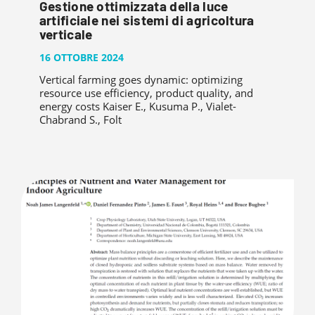
Gestione ottimizzata della luce
artificiale nei sistemi di agricoltura
verticale
16 OTTOBRE 2024
Vertical farming goes dynamic: optimizing
resource use efficiency, product quality, and
energy costs Kaiser E., Kusuma P., Vialet-
Chabrand S., Folt