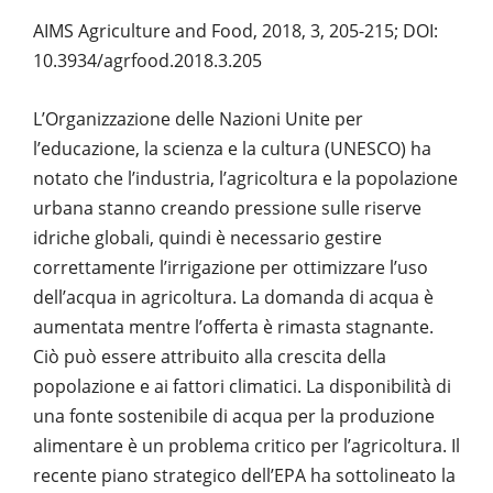
AIMS Agriculture and Food, 2018, 3, 205-215; DOI:
10.3934/agrfood.2018.3.205
L’Organizzazione delle Nazioni Unite per
l’educazione, la scienza e la cultura (UNESCO) ha
notato che l’industria, l’agricoltura e la popolazione
urbana stanno creando pressione sulle riserve
idriche globali, quindi è necessario gestire
correttamente l’irrigazione per ottimizzare l’uso
dell’acqua in agricoltura. La domanda di acqua è
aumentata mentre l’offerta è rimasta stagnante.
Ciò può essere attribuito alla crescita della
popolazione e ai fattori climatici. La disponibilità di
una fonte sostenibile di acqua per la produzione
alimentare è un problema critico per l’agricoltura. Il
recente piano strategico dell’EPA ha sottolineato la