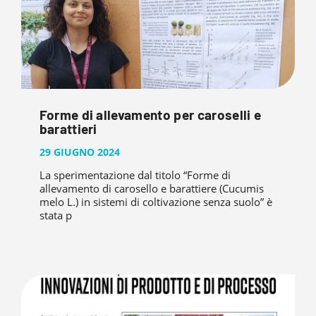
Forme di allevamento per caroselli e
barattieri
29 GIUGNO 2024
La sperimentazione dal titolo “Forme di
allevamento di carosello e barattiere (Cucumis
melo L.) in sistemi di coltivazione senza suolo” è
stata p