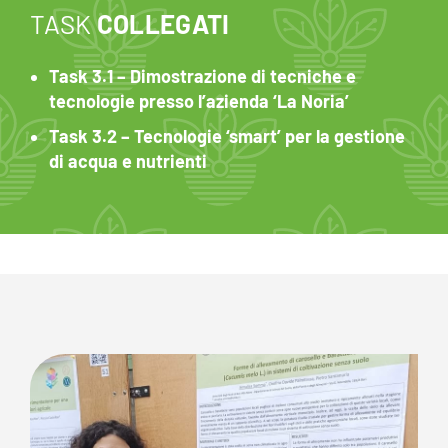
TASK
COLLEGATI
Task 3.1 – Dimostrazione di tecniche e
tecnologie presso l’azienda ‘La Noria’
Task 3.2 – Tecnologie ‘smart’ per la gestione
di acqua e nutrienti