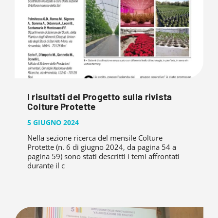
I risultati del Progetto sulla rivista
Colture Protette
5 GIUGNO 2024
Nella sezione ricerca del mensile Colture
Protette (n. 6 di giugno 2024, da pagina 54 a
pagina 59) sono stati descritti i temi affrontati
durante il c