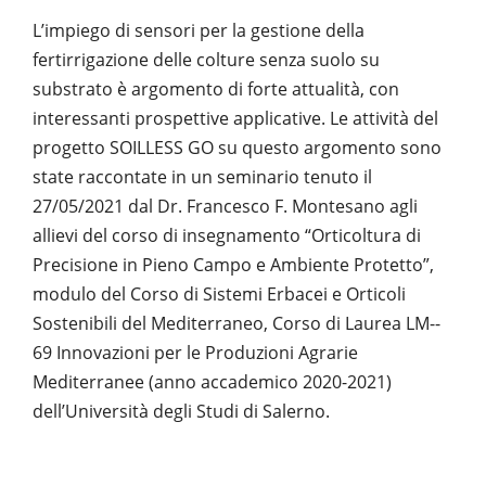
L’impiego di sensori per la gestione della
fertirrigazione delle colture senza suolo su
substrato è argomento di forte attualità, con
interessanti prospettive applicative. Le attività del
progetto SOILLESS GO su questo argomento sono
state raccontate in un seminario tenuto il
27/05/2021 dal Dr. Francesco F. Montesano agli
allievi del corso di insegnamento “Orticoltura di
Precisione in Pieno Campo e Ambiente Protetto”,
modulo del Corso di Sistemi Erbacei e Orticoli
Sostenibili del Mediterraneo, Corso di Laurea LM-­
69 Innovazioni per le Produzioni Agrarie
Mediterranee (anno accademico 2020­-2021)
dell’Università degli Studi di Salerno.