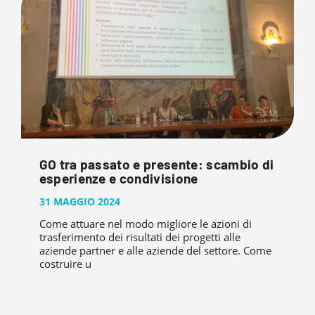
GO tra passato e presente: scambio di
esperienze e condivisione
31 MAGGIO 2024
Come attuare nel modo migliore le azioni di
trasferimento dei risultati dei progetti alle
aziende partner e alle aziende del settore. Come
costruire u