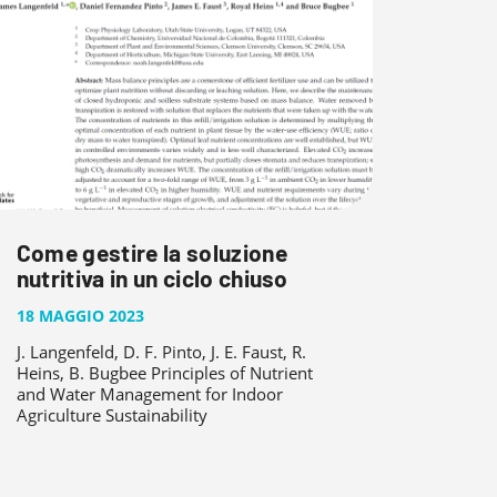
Come gestire la soluzione
nutritiva in un ciclo chiuso
18 MAGGIO 2023
J. Langenfeld, D. F. Pinto, J. E. Faust, R.
Heins, B. Bugbee Principles of Nutrient
and Water Management for Indoor
Agriculture Sustainability