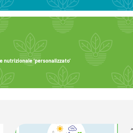
e nutrizionale ‘personalizzato’