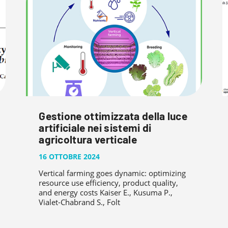
Gestione ottimizzata della luce
artificiale nei sistemi di
agricoltura verticale
16 OTTOBRE 2024
Vertical farming goes dynamic: optimizing
resource use efficiency, product quality,
and energy costs Kaiser E., Kusuma P.,
Vialet-Chabrand S., Folt