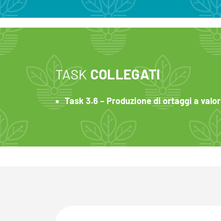
TASK
COLLEGATI
Task 3.6 – Produzione di ortaggi a valor