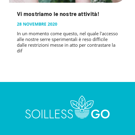
Vi mostriamo le nostre attività!
28 NOVEMBRE 2020
In un momento come questo, nel quale l'accesso
alle nostre serre sperimentali è reso difficile
dalle restrizioni messe in atto per contrastare la
dif