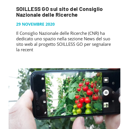
SOILLESS GO sul sito del Consiglio
Nazionale delle Ricerche
29 NOVEMBRE 2020
Il Consiglio Nazionale delle Ricerche (CNR) ha
dedicato uno spazio nella sezione News del suo
sito web al progetto SOILLESS GO per segnalare
la recent