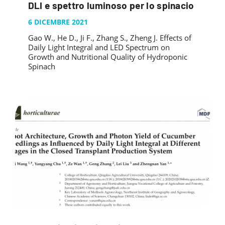
DLI e spettro luminoso per lo spinacio
6 DICEMBRE 2021
Gao W., He D., Ji F., Zhang S., Zheng J. Effects of
Daily Light Integral and LED Spectrum on
Growth and Nutritional Quality of Hydroponic
Spinach