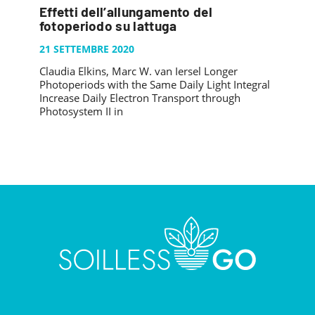
Effetti dell’allungamento del
fotoperiodo su lattuga
21 SETTEMBRE 2020
Claudia Elkins, Marc W. van Iersel Longer
Photoperiods with the Same Daily Light Integral
Increase Daily Electron Transport through
Photosystem II in