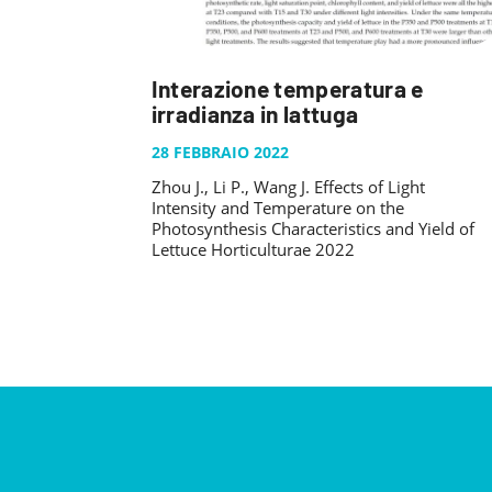
Interazione temperatura e
irradianza in lattuga
28 FEBBRAIO 2022
Zhou J., Li P., Wang J. Effects of Light
Intensity and Temperature on the
Photosynthesis Characteristics and Yield of
Lettuce Horticulturae 2022