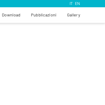
IT
EN
Download
Pubblicazioni
Gallery