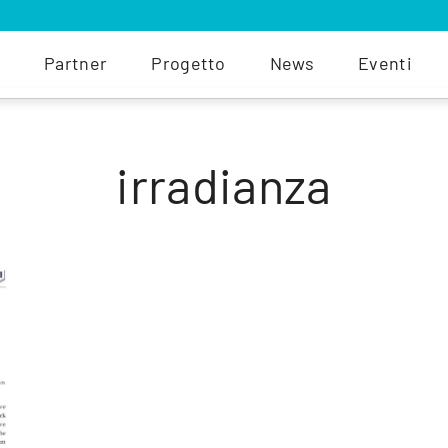
Partner
Progetto
News
Eventi
irradianza