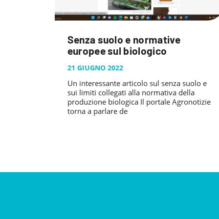
Senza suolo e normative
europee sul biologico
21 GIUGNO 2022
Un interessante articolo sul senza suolo e
sui limiti collegati alla normativa della
produzione biologica Il portale Agronotizie
torna a parlare de