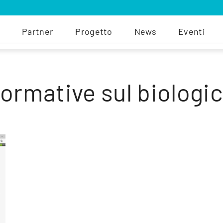
Partner
Progetto
News
Eventi
ormative sul biologi