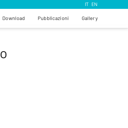
IT
EN
Download
Pubblicazioni
Gallery
co