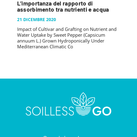
L’importanza del rapporto di
assorbimento tra nutrienti e acqua
21 DICEMBRE 2020
Impact of Cultivar and Grafting on Nutrient and
Water Uptake by Sweet Pepper (Capsicum
annuum L.) Grown Hydroponically Under
Mediterranean Climatic Co