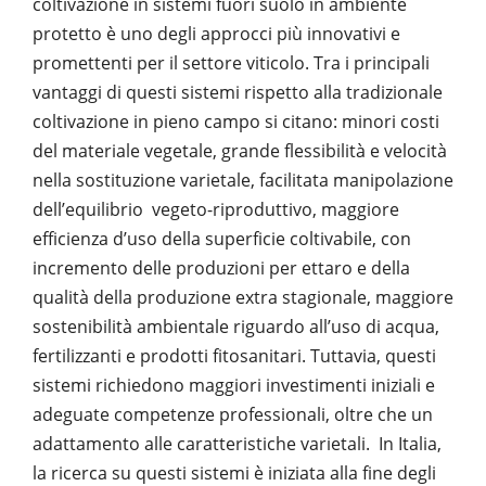
coltivazione in sistemi fuori suolo in ambiente
protetto è uno degli approcci più innovativi e
promettenti per il settore viticolo. Tra i principali
vantaggi di questi sistemi rispetto alla tradizionale
coltivazione in pieno campo si citano: minori costi
del materiale vegetale, grande flessibilità e velocità
nella sostituzione varietale, facilitata manipolazione
dell’equilibrio vegeto-riproduttivo, maggiore
efficienza d’uso della superficie coltivabile, con
incremento delle produzioni per ettaro e della
qualità della produzione extra stagionale, maggiore
sostenibilità ambientale riguardo all’uso di acqua,
fertilizzanti e prodotti fitosanitari. Tuttavia, questi
sistemi richiedono maggiori investimenti iniziali e
adeguate competenze professionali, oltre che un
adattamento alle caratteristiche varietali. In Italia,
la ricerca su questi sistemi è iniziata alla fine degli