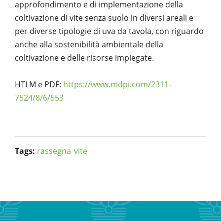
approfondimento e di implementazione della
coltivazione di vite senza suolo in diversi areali e
per diverse tipologie di uva da tavola, con riguardo
anche alla sostenibilità ambientale della
coltivazione e delle risorse impiegate.
HTLM e PDF:
https://www.mdpi.com/2311-
7524/8/6/553
Tags:
rassegna
vite