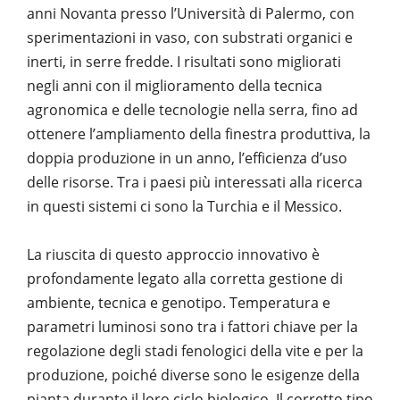
anni Novanta presso l’Università di Palermo, con
sperimentazioni in vaso, con substrati organici e
inerti, in serre fredde. I risultati sono migliorati
negli anni con il miglioramento della tecnica
agronomica e delle tecnologie nella serra, fino ad
ottenere l’ampliamento della finestra produttiva, la
doppia produzione in un anno, l’efficienza d’uso
delle risorse. Tra i paesi più interessati alla ricerca
in questi sistemi ci sono la Turchia e il Messico.
La riuscita di questo approccio innovativo è
profondamente legato alla corretta gestione di
ambiente, tecnica e genotipo. Temperatura e
parametri luminosi sono tra i fattori chiave per la
regolazione degli stadi fenologici della vite e per la
produzione, poiché diverse sono le esigenze della
pianta durante il loro ciclo biologico. Il corretto tipo