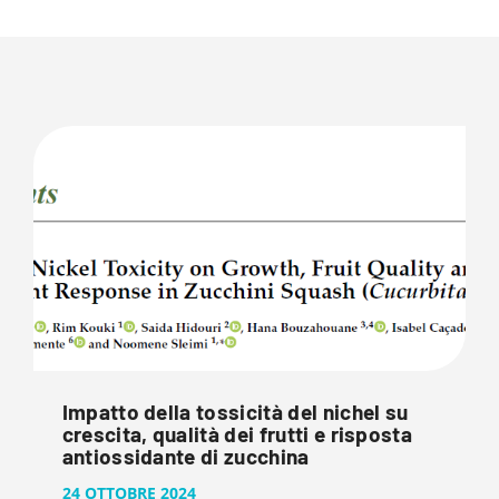
Impatto della tossicità del nichel su
crescita, qualità dei frutti e risposta
antiossidante di zucchina
24 OTTOBRE 2024