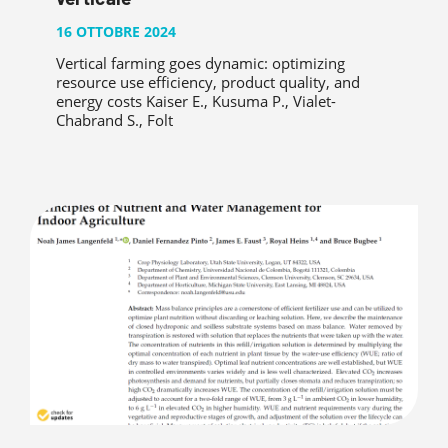
16 OTTOBRE 2024
Vertical farming goes dynamic: optimizing
resource use efficiency, product quality, and
energy costs Kaiser E., Kusuma P., Vialet-
Chabrand S., Folt