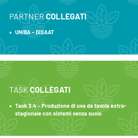
PARTNER
COLLEGATI
UNIBA – DISAAT
TASK
COLLEGATI
Task 3.4 – Produzione di uva da tavola extra-
stagionale con sistemi senza suolo