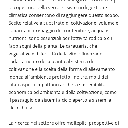
di copertura della serra e i sistemi di gestione
climatica consentono di raggiungere questo scopo.
Scelte relative a substrato di coltivazione, volume e
capacità di drenaggio del contenitore, acqua e
nutrienti sono essenziali per l’attività radicale e i
fabbisogni della pianta. Le caratteristiche
vegetative e di fertilità della vite influenzano
l’adattamento della pianta al sistema di
coltivazione e la scelta della forma di allevamento
idonea all’ambiente protetto. Inoltre, molti dei
citati aspetti impattano anche la sostenibilità
economica ed ambientale della coltivazione, come
il passaggio da sistemi a ciclo aperto a sistemi a
ciclo chiuso.
La ricerca nel settore offre molteplici prospettive di