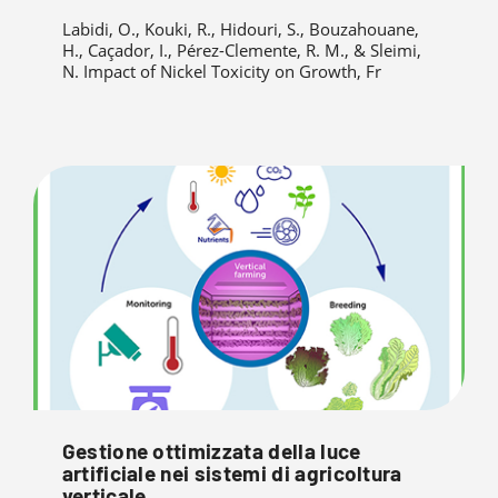
Labidi, O., Kouki, R., Hidouri, S., Bouzahouane,
H., Caçador, I., Pérez-Clemente, R. M., & Sleimi,
N. Impact of Nickel Toxicity on Growth, Fr
Gestione ottimizzata della luce
artificiale nei sistemi di agricoltura
verticale