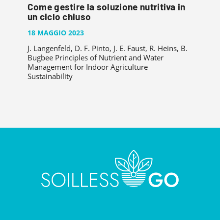
Come gestire la soluzione nutritiva in
un ciclo chiuso
18 MAGGIO 2023
J. Langenfeld, D. F. Pinto, J. E. Faust, R. Heins, B.
Bugbee Principles of Nutrient and Water
Management for Indoor Agriculture
Sustainability