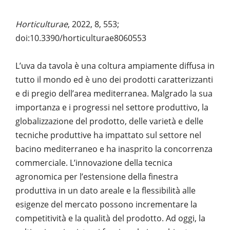
Horticulturae
, 2022, 8, 553;
doi:10.3390/horticulturae8060553
L’uva da tavola è una coltura ampiamente diffusa in
tutto il mondo ed è uno dei prodotti caratterizzanti
e di pregio dell’area mediterranea. Malgrado la sua
importanza e i progressi nel settore produttivo, la
globalizzazione del prodotto, delle varietà e delle
tecniche produttive ha impattato sul settore nel
bacino mediterraneo e ha inasprito la concorrenza
commerciale. L’innovazione della tecnica
agronomica per l’estensione della finestra
produttiva in un dato areale e la flessibilità alle
esigenze del mercato possono incrementare la
competitività e la qualità del prodotto. Ad oggi, la