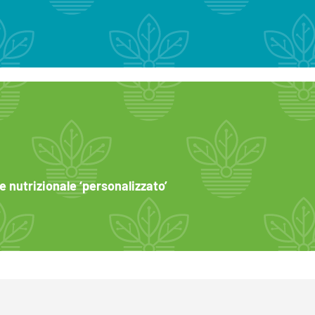
e nutrizionale ‘personalizzato’