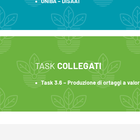
UNIBA – DISAAT
TASK
COLLEGATI
Task 3.6 – Produzione di ortaggi a valor