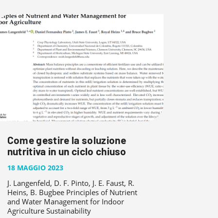
Come gestire la soluzione
nutritiva in un ciclo chiuso
18 MAGGIO 2023
J. Langenfeld, D. F. Pinto, J. E. Faust, R.
Heins, B. Bugbee Principles of Nutrient
and Water Management for Indoor
Agriculture Sustainability