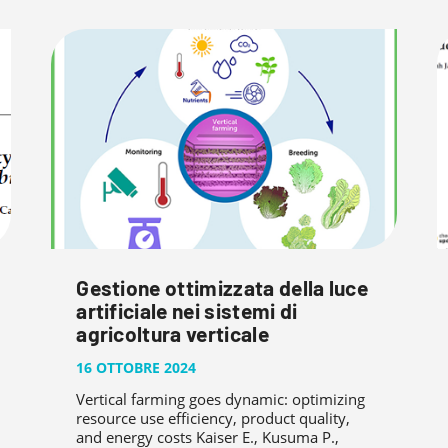
Gestione ottimizzata della luce
artificiale nei sistemi di
agricoltura verticale
16 OTTOBRE 2024
Vertical farming goes dynamic: optimizing
resource use efficiency, product quality,
and energy costs Kaiser E., Kusuma P.,