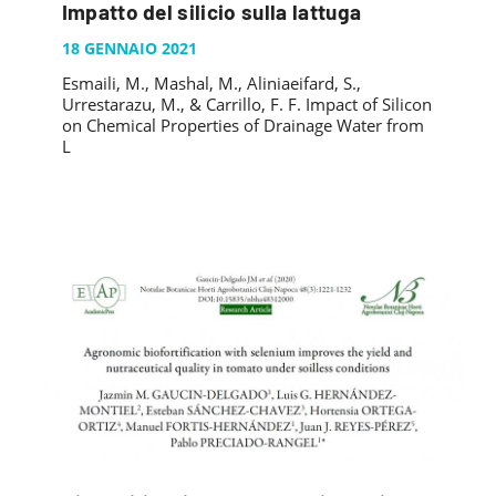
Impatto del silicio sulla lattuga
18 GENNAIO 2021
Esmaili, M., Mashal, M., Aliniaeifard, S.,
Urrestarazu, M., & Carrillo, F. F. Impact of Silicon
on Chemical Properties of Drainage Water from
L