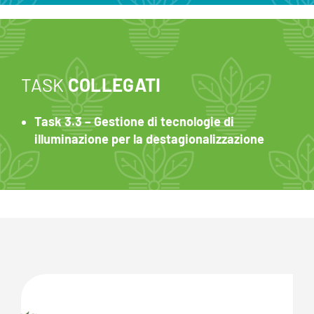
TASK
COLLEGATI
Task 3.3 – Gestione di tecnologie di
illuminazione per la destagionalizzazione