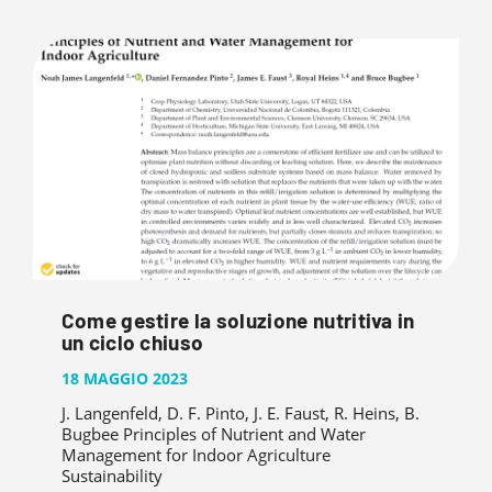
Come gestire la soluzione nutritiva in
un ciclo chiuso
18 MAGGIO 2023
J. Langenfeld, D. F. Pinto, J. E. Faust, R. Heins, B.
Bugbee Principles of Nutrient and Water
Management for Indoor Agriculture
Sustainability