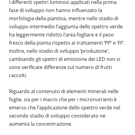
I differenti spettri luminosi applicati nella prima
fase di sviluppo non hanno influenzato la
morfologia della piantina, mentre nello stadio di
sviluppo intermedio l’aggiunta dello spettro verde
ha leggermente ridotto l’area fogliare e il peso
fresco della pianta rispetto ai trattamenti ‘PP’ e ‘FF’.
Inoltre, nello stadio di sviluppo ‘produzione’,
cambiando gli spettri di emissione dei LED non si
sono verificate differenze sul numero di frutti
raccolti.
Riguardo al contenuto di elementi minerali nelle
foglie, sia per i macro che per i micronutrienti è
emerso che l’applicazione dello spettro verde nel
secondo stadio di sviluppo considerato ne
aumenta la concentrazione.