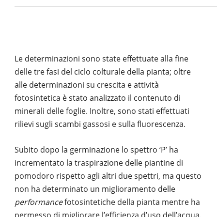
Le determinazioni sono state effettuate alla fine
delle tre fasi del ciclo colturale della pianta; oltre
alle determinazioni su crescita e attività
fotosintetica è stato analizzato il contenuto di
minerali delle foglie. Inoltre, sono stati effettuati
rilievi sugli scambi gassosi e sulla fluorescenza.
Subito dopo la germinazione lo spettro ‘P’ ha
incrementato la traspirazione delle piantine di
pomodoro rispetto agli altri due spettri, ma questo
non ha determinato un miglioramento delle
performance
fotosintetiche della pianta mentre ha
permesso di migliorare l’efficienza d’uso dell’acqua.