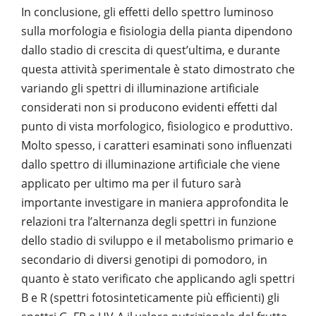
In conclusione, gli effetti dello spettro luminoso
sulla morfologia e fisiologia della pianta dipendono
dallo stadio di crescita di quest’ultima, e durante
questa attività sperimentale è stato dimostrato che
variando gli spettri di illuminazione artificiale
considerati non si producono evidenti effetti dal
punto di vista morfologico, fisiologico e produttivo.
Molto spesso, i caratteri esaminati sono influenzati
dallo spettro di illuminazione artificiale che viene
applicato per ultimo ma per il futuro sarà
importante investigare in maniera approfondita le
relazioni tra l’alternanza degli spettri in funzione
dello stadio di sviluppo e il metabolismo primario e
secondario di diversi genotipi di pomodoro, in
quanto è stato verificato che applicando agli spettri
B e R (spettri fotosinteticamente più efficienti) gli