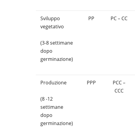
Sviluppo
PP
PC – CC
vegetativo
(3-8 settimane
dopo
germinazione)
Produzione
PPP
PCC –
CCC
(8 -12
settimane
dopo
germinazione)