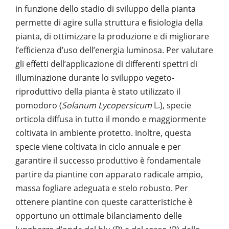
in funzione dello stadio di sviluppo della pianta
permette di agire sulla struttura e fisiologia della
pianta, di ottimizzare la produzione e di migliorare
l’efficienza d’uso dell’energia luminosa. Per valutare
gli effetti dell’applicazione di differenti spettri di
illuminazione durante lo sviluppo vegeto-
riproduttivo della pianta è stato utilizzato il
pomodoro (
Solanum Lycopersicum
L.), specie
orticola diffusa in tutto il mondo e maggiormente
coltivata in ambiente protetto. Inoltre, questa
specie viene coltivata in ciclo annuale e per
garantire il successo produttivo è fondamentale
partire da piantine con apparato radicale ampio,
massa fogliare adeguata e stelo robusto. Per
ottenere piantine con queste caratteristiche è
opportuno un ottimale bilanciamento delle