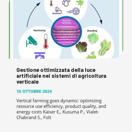
Gestione ottimizzata della luce
artificiale nei sistemi di agricoltura
verticale
16 OTTOBRE 2024
Vertical farming goes dynamic: optimizing
resource use efficiency, product quality, and
energy costs Kaiser E., Kusuma P., Vialet-
Chabrand S., Folt