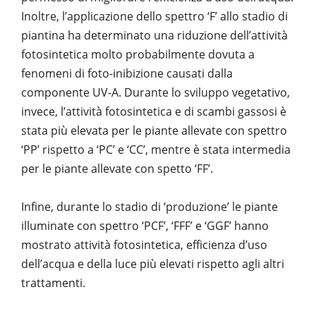
Inoltre, l’applicazione dello spettro ‘F’ allo stadio di
piantina ha determinato una riduzione dell’attività
fotosintetica molto probabilmente dovuta a
fenomeni di foto-inibizione causati dalla
componente UV-A. Durante lo sviluppo vegetativo,
invece, l’attività fotosintetica e di scambi gassosi è
stata più elevata per le piante allevate con spettro
‘PP’ rispetto a ‘PC’ e ‘CC’, mentre è stata intermedia
per le piante allevate con spetto ‘FF’.
Infine, durante lo stadio di ‘produzione’ le piante
illuminate con spettro ‘PCF’, ‘FFF’ e ‘GGF’ hanno
mostrato attività fotosintetica, efficienza d’uso
dell’acqua e della luce più elevati rispetto agli altri
trattamenti.