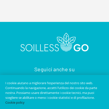
Seguici anche su
I cookie aiutano a migliorare l’esperienza del nostro sito web.
Continuando la navigazione, accetti l’utilizzo dei cookie da parte
nostra. Possiamo usare direttamente i cookie tecnici, ma puoi
scegliere se abilitare o meno i cookie statistici e di profilazione.
Cookie policy