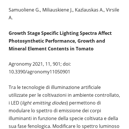
Samuoliene G., Miliauskiene J., Kazlauskas A., Virsile
A.
Growth Stage Specific Lighting Spectra Affect
Photosynthetic Performance, Growth and
Mineral Element Contents in Tomato
Agronomy 2021, 11, 901; doi:
10.3390/agronomy11050901
Tra le tecnologie di illuminazione artificiale
utilizzate per le coltivazioni in ambiente controllato,
i LED (
light emitting diodes
) permettono di
modulare lo spettro di emissione dei corpi
illuminanti in funzione della specie coltivata e della
sua fase fenologica. Modificare lo spettro luminoso