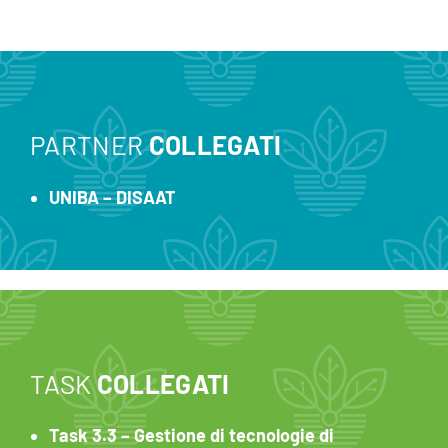
PARTNER
COLLEGATI
UNIBA – DISAAT
TASK
COLLEGATI
Task 3.3 – Gestione di tecnologie di