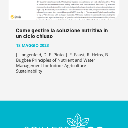
Come gestire la soluzione nutritiva in
un ciclo chiuso
18 MAGGIO 2023
J. Langenfeld, D. F. Pinto, J. E. Faust, R. Heins, B.
Bugbee Principles of Nutrient and Water
Management for Indoor Agriculture
Sustainability