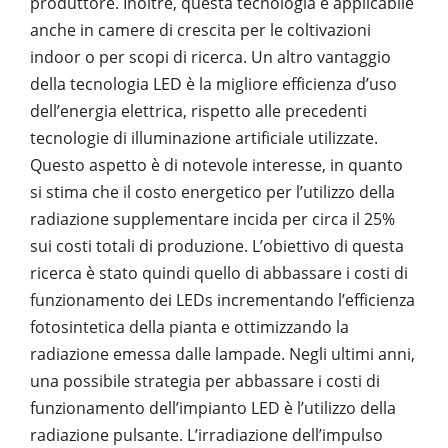
produttore. Inoltre, questa tecnologia è applicabile
anche in camere di crescita per le coltivazioni
indoor o per scopi di ricerca. Un altro vantaggio
della tecnologia LED è la migliore efficienza d’uso
dell’energia elettrica, rispetto alle precedenti
tecnologie di illuminazione artificiale utilizzate.
Questo aspetto è di notevole interesse, in quanto
si stima che il costo energetico per l’utilizzo della
radiazione supplementare incida per circa il 25%
sui costi totali di produzione. L’obiettivo di questa
ricerca è stato quindi quello di abbassare i costi di
funzionamento dei LEDs incrementando l’efficienza
fotosintetica della pianta e ottimizzando la
radiazione emessa dalle lampade. Negli ultimi anni,
una possibile strategia per abbassare i costi di
funzionamento dell’impianto LED è l’utilizzo della
radiazione pulsante. L’irradiazione dell’impulso