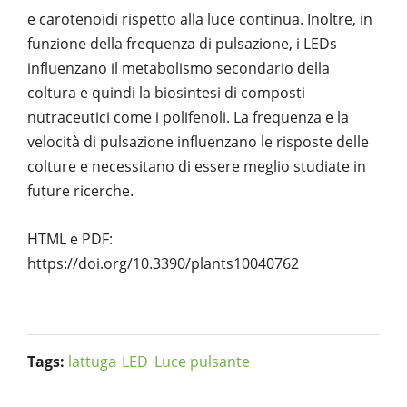
e carotenoidi rispetto alla luce continua. Inoltre, in
funzione della frequenza di pulsazione, i LEDs
influenzano il metabolismo secondario della
coltura e quindi la biosintesi di composti
nutraceutici come i polifenoli. La frequenza e la
velocità di pulsazione influenzano le risposte delle
colture e necessitano di essere meglio studiate in
future ricerche.
HTML e PDF:
https://doi.org/10.3390/plants10040762
Tags:
lattuga
LED
Luce pulsante