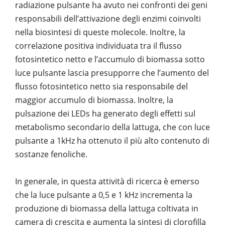
radiazione pulsante ha avuto nei confronti dei geni
responsabili dell’attivazione degli enzimi coinvolti
nella biosintesi di queste molecole. Inoltre, la
correlazione positiva individuata tra il flusso
fotosintetico netto e l’accumulo di biomassa sotto
luce pulsante lascia presupporre che l’aumento del
flusso fotosintetico netto sia responsabile del
maggior accumulo di biomassa. Inoltre, la
pulsazione dei LEDs ha generato degli effetti sul
metabolismo secondario della lattuga, che con luce
pulsante a 1kHz ha ottenuto il più alto contenuto di
sostanze fenoliche.
In generale, in questa attività di ricerca è emerso
che la luce pulsante a 0,5 e 1 kHz incrementa la
produzione di biomassa della lattuga coltivata in
camera di crescita e aumenta la sintesi di clorofilla