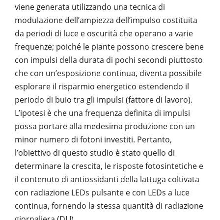
viene generata utilizzando una tecnica di
modulazione dell’ampiezza dell’impulso costituita
da periodi di luce e oscurità che operano a varie
frequenze; poiché le piante possono crescere bene
con impulsi della durata di pochi secondi piuttosto
che con un’esposizione continua, diventa possibile
esplorare il risparmio energetico estendendo il
periodo di buio tra gli impulsi (fattore di lavoro).
L’ipotesi è che una frequenza definita di impulsi
possa portare alla medesima produzione con un
minor numero di fotoni investiti. Pertanto,
l’obiettivo di questo studio è stato quello di
determinare la crescita, le risposte fotosintetiche e
il contenuto di antiossidanti della lattuga coltivata
con radiazione LEDs pulsante e con LEDs a luce
continua, fornendo la stessa quantità di radiazione
giornaliera (DLI).