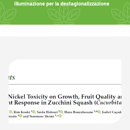
illuminazione per la destagionalizzazione