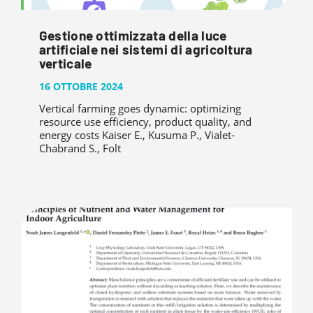
Gestione ottimizzata della luce
artificiale nei sistemi di agricoltura
verticale
16 OTTOBRE 2024
Vertical farming goes dynamic: optimizing
resource use efficiency, product quality, and
energy costs Kaiser E., Kusuma P., Vialet-
Chabrand S., Folt