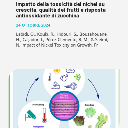
Impatto della tossicità del nichel su
crescita, qualità dei frutti e risposta
antiossidante di zucchina
24 OTTOBRE 2024
Labidi, O., Kouki, R., Hidouri, S., Bouzahouane,
H., Caçador, I., Pérez-Clemente, R. M., & Sleimi,
N. Impact of Nickel Toxicity on Growth, Fr