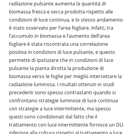
radiazione pulsante aumenta la quantità di
biomassa fresca e secca prodotta rispetto alle
condizioni di luce continua, e lo stesso andamento
è stato osservato per l’area fogliare. Infatti, tra
l’accumulo in biomassa e l’aumento dell’area
fogliare è stata riscontrata una correlazione
positiva in condizioni di luce pulsante, e questo
permette di ipotizzare che in condizioni di luce
pulsante la pianta dirotta la produzione di
biomassa verso le foglie per meglio intercettare la
radiazione luminosa. I risultati ottenuti in studi
precedenti sono spesso contrastanti quando si
confrontano strategie luminose di luce continua
con strategie a luce intermittente, ma spesso
questi sono condizionati dal fatto che il
trattamento con luce intermittente fornisce un DLI
inferiore alla coltura rispetto al trattamento a luce