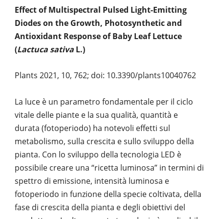
Effect of Multispectral Pulsed Light-Emitting
Diodes on the Growth, Photosynthetic and
Antioxidant Response of Baby Leaf Lettuce
(
Lactuca sativa
L.)
Plants 2021, 10, 762; doi: 10.3390/plants10040762
La luce è un parametro fondamentale per il ciclo
vitale delle piante e la sua qualità, quantità e
durata (fotoperiodo) ha notevoli effetti sul
metabolismo, sulla crescita e sullo sviluppo della
pianta. Con lo sviluppo della tecnologia LED è
possibile creare una “ricetta luminosa” in termini di
spettro di emissione, intensità luminosa e
fotoperiodo in funzione della specie coltivata, della
fase di crescita della pianta e degli obiettivi del