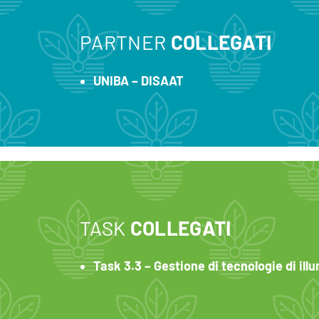
PARTNER
COLLEGATI
UNIBA – DISAAT
TASK
COLLEGATI
Task 3.3 – Gestione di tecnologie di ill