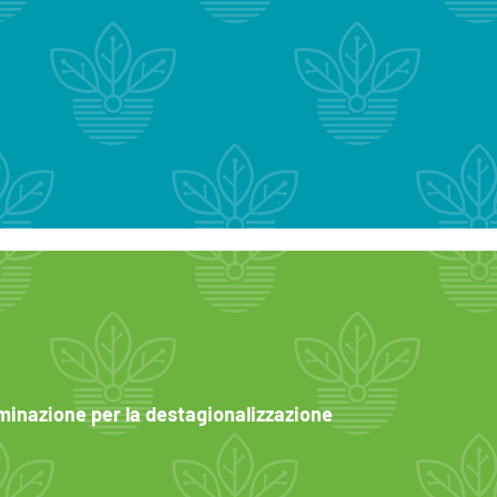
uminazione per la destagionalizzazione