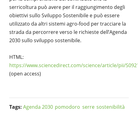
serricoltura può avere per il raggiungimento degli
obiettivi sullo Sviluppo Sostenibile e può essere
utilizzato da altri sistemi agro-food per tracciare la
strada da percorrere verso le richieste dell’Agenda
2030 sullo sviluppo sostenibile.
HTML:
https://www.sciencedirect.com/science/article/pii/S0
(open access)
Tags:
Agenda 2030
pomodoro
serre
sostenibilità