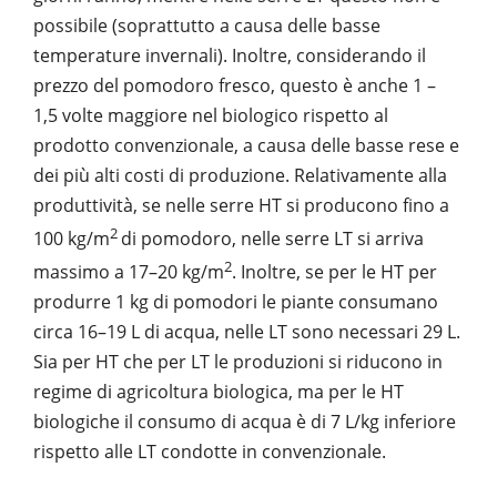
possibile (soprattutto a causa delle basse
temperature invernali). Inoltre, considerando il
prezzo del pomodoro fresco, questo è anche 1 –
1,5 volte maggiore nel biologico rispetto al
prodotto convenzionale, a causa delle basse rese e
dei più alti costi di produzione. Relativamente alla
produttività, se nelle serre HT si producono fino a
2
100 kg/m
di pomodoro, nelle serre LT si arriva
2
massimo a 17–20 kg/m
. Inoltre, se per le HT per
produrre 1 kg di pomodori le piante consumano
circa 16–19 L di acqua, nelle LT sono necessari 29 L.
Sia per HT che per LT le produzioni si riducono in
regime di agricoltura biologica, ma per le HT
biologiche il consumo di acqua è di 7 L/kg inferiore
rispetto alle LT condotte in convenzionale.