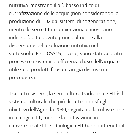
nutritiva, mostrano il più basso indice di
eutrofizzazione delle acque (non considerando la
produzione di CO
2
dai sistemi di cogenerazione),
mentre le serre LT in convenzionale mostrano
indice più alto dovuto principalmente alla
dispersione della soluzione nutritiva nel
sottosuolo. Per l’OSS15, invece, sono stati valutati i
processi e i sistemi di efficienza d’uso dell’acqua e
utilizzo di prodotti fitosanitari già discussi in
precedenza.
Tra tutti i sistemi, la serricoltura tradizionale HT è il
sistema colturale che più di tutti soddisfa gli
obiettivi dell’Agenda 2030, seguita dalla coltivazione
in biologico LT, mentre la coltivazione in
convenzionale LT e il biologico HT hanno ottenuto il