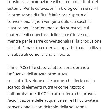
considera la produzione e il ricircolo dei rifiuti del
sistema. Per le coltivazioni in biologico in serre HT
la produzione di rifiuti è inferiore rispetto al
convenzionale (non vengono utilizzati sacchi di
plastica per il contenimento dei substrati e il
materiale di copertura delle serre è in vetro),
mentre per le serre convenzionali HT la produzione
di rifiuti è massima e deriva soprattutto dall’utilizzo
di substrati come la lana di roccia.
Infine, l’OSS14 è stato valutato considerando
l’influenza dell’attività produttiva
sull’eutrofizzazione delle acque, che deriva dallo
scarico di elementi nutritivi come l’azoto o
dall’immissione di CO
2
in atmosfera, che provoca
l’acidificazione delle acque. Le serre HT coltivate in
convenzionale, con ricircolo della soluzione