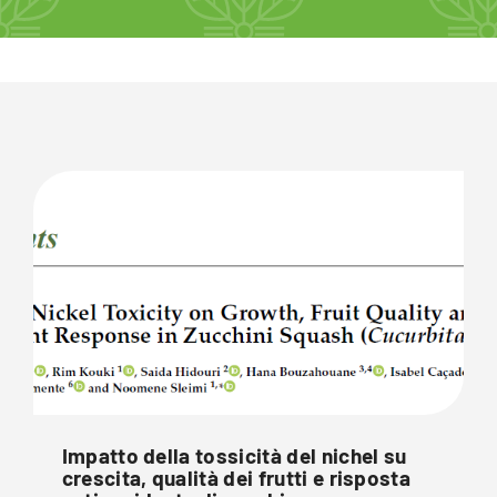
Impatto della tossicità del nichel su
crescita, qualità dei frutti e risposta