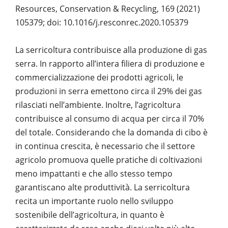
Resources, Conservation & Recycling, 169 (2021)
105379; doi: 10.1016/j.resconrec.2020.105379
La serricoltura contribuisce alla produzione di gas
serra. In rapporto all’intera filiera di produzione e
commercializzazione dei prodotti agricoli, le
produzioni in serra emettono circa il 29% dei gas
rilasciati nell’ambiente. Inoltre, l’agricoltura
contribuisce al consumo di acqua per circa il 70%
del totale. Considerando che la domanda di cibo è
in continua crescita, è necessario che il settore
agricolo promuova quelle pratiche di coltivazioni
meno impattanti e che allo stesso tempo
garantiscano alte produttività. La serricoltura
recita un importante ruolo nello sviluppo
sostenibile dell’agricoltura, in quanto è