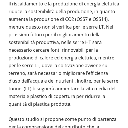
il riscaldamento e la produzione di energia elettrica
riduce la sostenibilità della produzione, in quanto
aumenta la produzione di CO
2
(OSS7 e OSS14),
mentre questo non si verifica per le serre LT. Nel
prossimo futuro per il miglioramento della
sostenibilità produttiva, nelle serre HT sarà
necessario cercare fonti rinnovabili per la
produzione di calore ed energia elettrica, mentre
per le serre LT, dove la coltivazione avviene su
terreno, sarà necessario migliorare l’efficienza
d’uso dell’acqua e dei nutrienti. Inoltre, per le serre
tunnel (LT) bisognerà aumentare la vita media del
materiale plastico di copertura per ridurre la
quantità di plastica prodotta.
Questo studio si propone come punto di partenza
per la comprensione del contributo che la