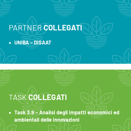
PARTNER
COLLEGATI
UNIBA – DISAAT
TASK
COLLEGATI
Task 3.9 – Analisi degli impatti economici ed
ambientali delle innovazioni