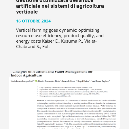
artificiale nei sistemi di agricoltura
verticale
16 OTTOBRE 2024
Vertical farming goes dynamic: optimizing
resource use efficiency, product quality, and
energy costs Kaiser E., Kusuma P., Vialet-
Chabrand S., Folt