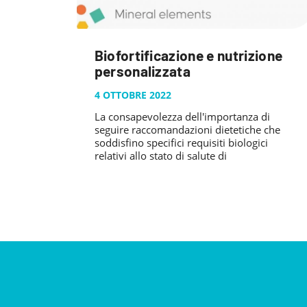
Biofortificazione e nutrizione
personalizzata
4 OTTOBRE 2022
La consapevolezza dell'importanza di
seguire raccomandazioni dietetiche che
soddisfino specifici requisiti biologici
relativi allo stato di salute di