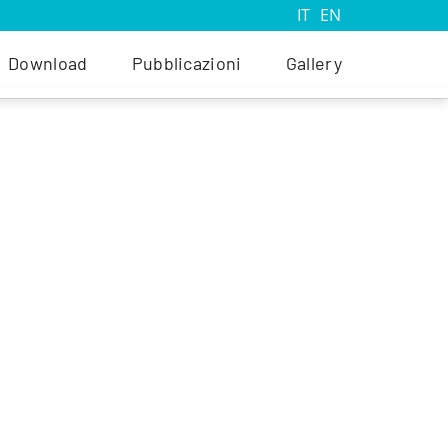
IT
EN
Download
Pubblicazioni
Gallery