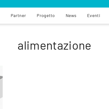
Partner
Progetto
News
Eventi
alimentazione