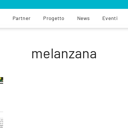
Partner
Progetto
News
Eventi
melanzana