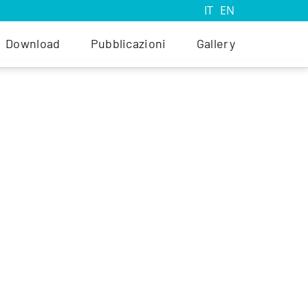
IT
EN
Download
Pubblicazioni
Gallery