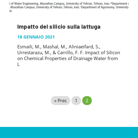
Impatto del silicio sulla lattuga
18 GENNAIO 2021
Esmaili, M., Mashal, M., Aliniaeifard, S.,
Urrestarazu, M., & Carrillo, F. F. Impact of Silicon
on Chemical Properties of Drainage Water from
L
« Prec
1
2