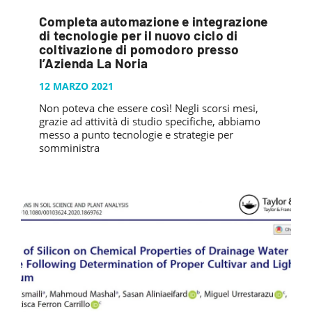
Completa automazione e integrazione
di tecnologie per il nuovo ciclo di
coltivazione di pomodoro presso
l’Azienda La Noria
12 MARZO 2021
Non poteva che essere così! Negli scorsi mesi,
grazie ad attività di studio specifiche, abbiamo
messo a punto tecnologie e strategie per
somministra