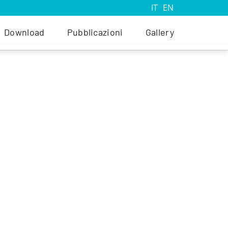
IT
EN
Download
Pubblicazioni
Gallery