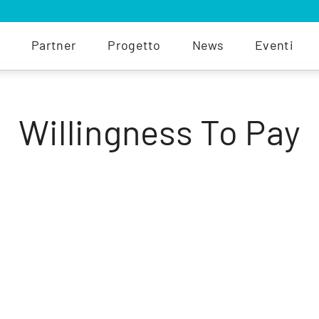
Partner
Progetto
News
Eventi
Willingness To Pay