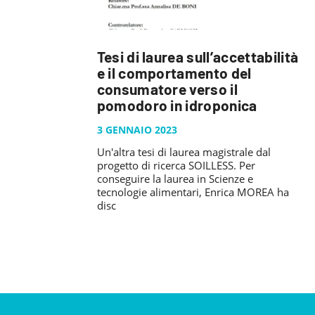
Tesi di laurea sull’accettabilità
e il comportamento del
consumatore verso il
pomodoro in idroponica
3 GENNAIO 2023
Un'altra tesi di laurea magistrale dal
progetto di ricerca SOILLESS. Per
conseguire la laurea in Scienze e
tecnologie alimentari, Enrica MOREA ha
disc