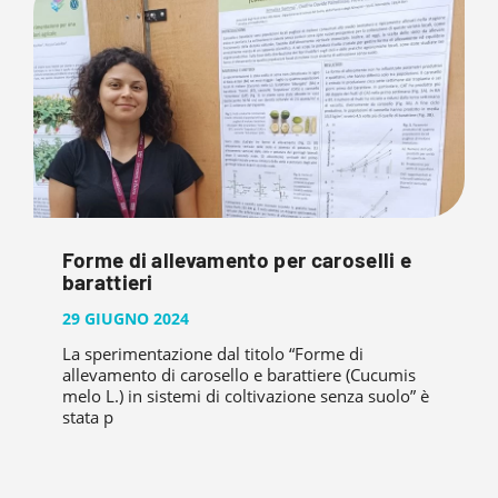
Forme di allevamento per caroselli e
barattieri
29 GIUGNO 2024
La sperimentazione dal titolo “Forme di
allevamento di carosello e barattiere (Cucumis
melo L.) in sistemi di coltivazione senza suolo” è
stata p