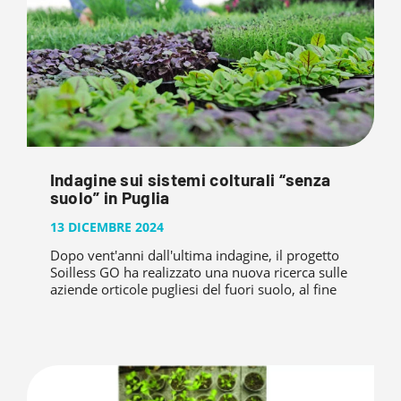
Indagine sui sistemi colturali “senza
suolo” in Puglia
13 DICEMBRE 2024
Dopo vent'anni dall'ultima indagine, il progetto
Soilless GO ha realizzato una nuova ricerca sulle
aziende orticole pugliesi del fuori suolo, al fine