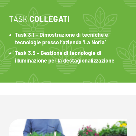
TASK
COLLEGATI
Task 3.1 – Dimostrazione di tecniche e
tecnologie presso l’azienda ‘La Noria’
Task 3.3 – Gestione di tecnologie di
illuminazione per la destagionalizzazione