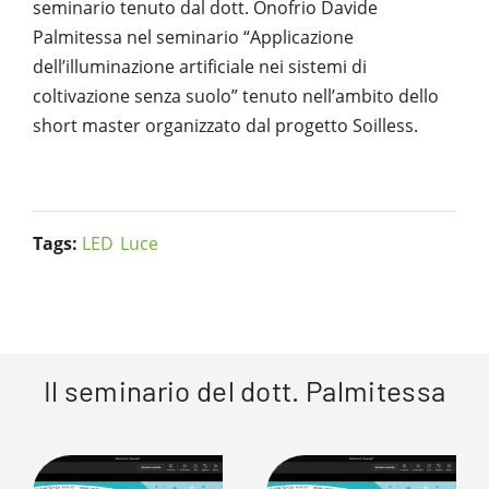
seminario tenuto dal dott. Onofrio Davide
Palmitessa nel seminario “Applicazione
dell’illuminazione artificiale nei sistemi di
coltivazione senza suolo” tenuto nell’ambito dello
short master organizzato dal progetto Soilless.
Tags:
LED
Luce
Il seminario del dott. Palmitessa