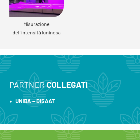
Misurazione
dell'intensità luninosa
PARTNER
COLLEGATI
UNIBA – DISAAT