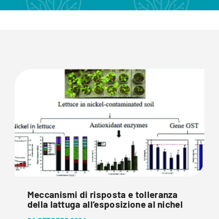
Meccanismi di risposta e tolleranza
della lattuga all’esposizione al nichel