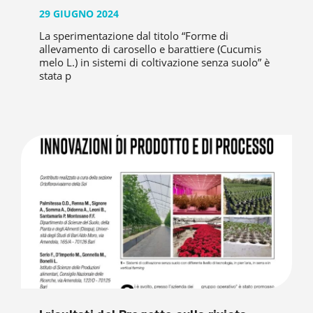
29 GIUGNO 2024
La sperimentazione dal titolo “Forme di
allevamento di carosello e barattiere (Cucumis
melo L.) in sistemi di coltivazione senza suolo” è
stata p