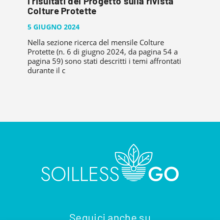
I risultati del Progetto sulla rivista
Colture Protette
5 GIUGNO 2024
Nella sezione ricerca del mensile Colture
Protette (n. 6 di giugno 2024, da pagina 54 a
pagina 59) sono stati descritti i temi affrontati
durante il c
Seguici anche su