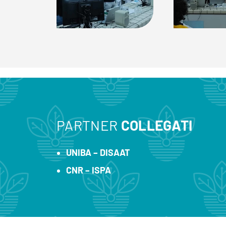
PARTNER
COLLEGATI
UNIBA – DISAAT
CNR – ISPA