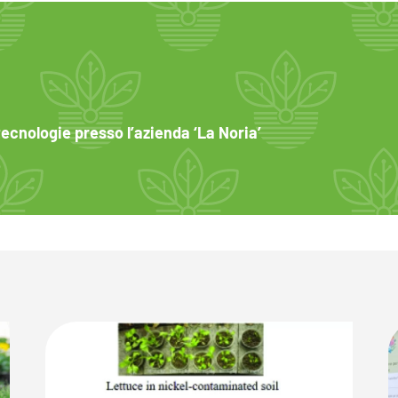
tecnologie presso l’azienda ‘La Noria’