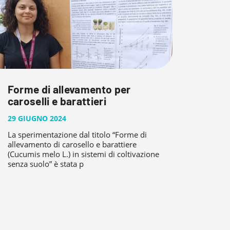
Forme di allevamento per
caroselli e barattieri
29 GIUGNO 2024
La sperimentazione dal titolo “Forme di
allevamento di carosello e barattiere
(Cucumis melo L.) in sistemi di coltivazione
senza suolo” è stata p