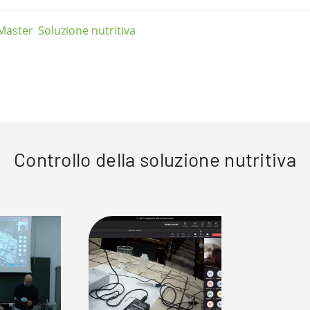
Master
Soluzione nutritiva
Controllo della soluzione nutritiva