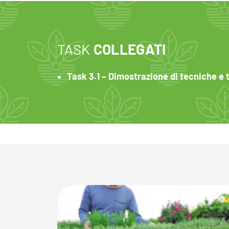
TASK
COLLEGATI
Task 3.1 – Dimostrazione di tecniche e 