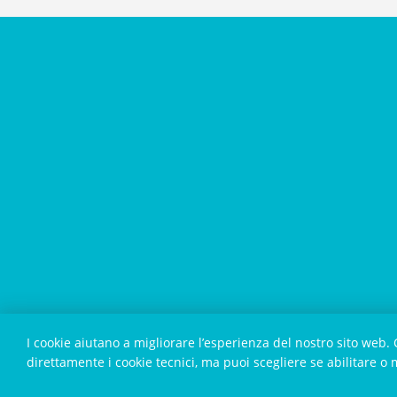
I cookie aiutano a migliorare l’esperienza del nostro sito web.
direttamente i cookie tecnici, ma puoi scegliere se abilitare o m
Copyright 