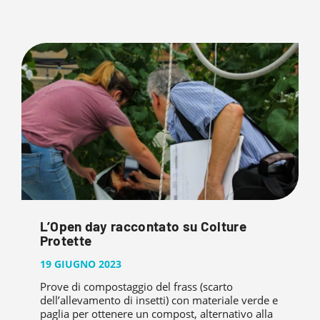
L’Open day raccontato su Colture
Protette
19 GIUGNO 2023
Prove di compostaggio del frass (scarto
dell’allevamento di insetti) con materiale verde e
paglia per ottenere un compost, alternativo alla