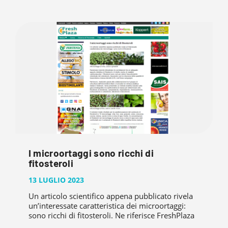
I microortaggi sono ricchi di
fitosteroli
13 LUGLIO 2023
Un articolo scientifico appena pubblicato rivela
un’interessate caratteristica dei microortaggi:
sono ricchi di fitosteroli. Ne riferisce FreshPlaza