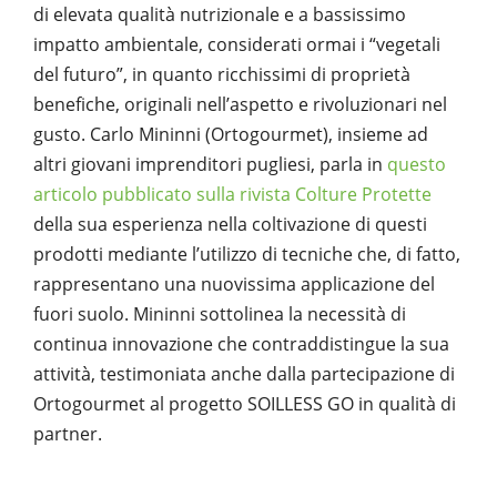
di elevata qualità nutrizionale e a bassissimo
impatto ambientale, considerati ormai i “vegetali
del futuro”, in quanto ricchissimi di proprietà
benefiche, originali nell’aspetto e rivoluzionari nel
gusto. Carlo Mininni (Ortogourmet), insieme ad
altri giovani imprenditori pugliesi, parla in
questo
articolo pubblicato sulla rivista Colture Protette
della sua esperienza nella coltivazione di questi
prodotti mediante l’utilizzo di tecniche che, di fatto,
rappresentano una nuovissima applicazione del
fuori suolo. Mininni sottolinea la necessità di
continua innovazione che contraddistingue la sua
attività, testimoniata anche dalla partecipazione di
Ortogourmet al progetto SOILLESS GO in qualità di
partner.