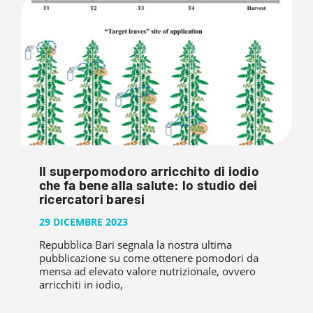
Il superpomodoro arricchito di iodio
che fa bene alla salute: lo studio dei
ricercatori baresi
29 DICEMBRE 2023
Repubblica Bari segnala la nostra ultima
pubblicazione su come ottenere pomodori da
mensa ad elevato valore nutrizionale, ovvero
arricchiti in iodio,