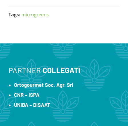
Tags:
microgreens
PARTNER
COLLEGATI
Ortogourmet Soc. Agr. Srl
CNR – ISPA
UNIBA – DISAAT