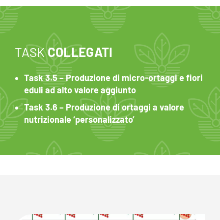
TASK
COLLEGATI
Task 3.5 – Produzione di micro-ortaggi e fiori
eduli ad alto valore aggiunto
Task 3.6 – Produzione di ortaggi a valore
nutrizionale ‘personalizzato’