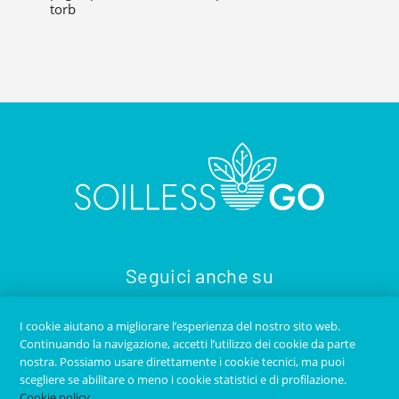
torb
Seguici anche su
I cookie aiutano a migliorare l’esperienza del nostro sito web.
Continuando la navigazione, accetti l’utilizzo dei cookie da parte
nostra. Possiamo usare direttamente i cookie tecnici, ma puoi
scegliere se abilitare o meno i cookie statistici e di profilazione.
Cookie policy