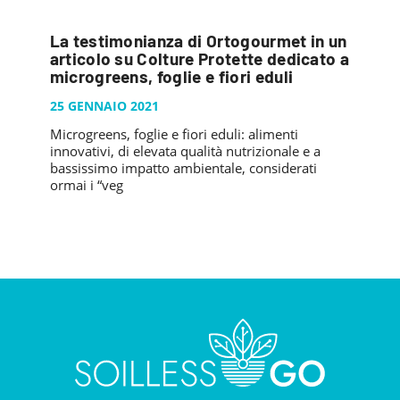
La testimonianza di Ortogourmet in un
articolo su Colture Protette dedicato a
microgreens, foglie e fiori eduli
25 GENNAIO 2021
Microgreens, foglie e fiori eduli: alimenti
innovativi, di elevata qualità nutrizionale e a
bassissimo impatto ambientale, considerati
ormai i “veg