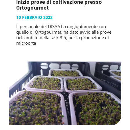
Inizio prove di coltivazione presso
Ortogourmet
10 FEBBRAIO 2022
Il personale del DISAAT, congiuntamente con
quello di Ortogourmet, ha dato avvio alle prove
nell'ambito della task 3.5, per la produzione di
microorta