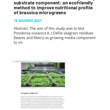
substrate component: an ecofriendly
method to improve nutritional profile
of brassica microgreens
15 GIUGNO 2021
Abstract: The aim of this study was to test
Posidonia oceanica (L.) Delile seagrass residues
(leaves and fibers) as growing media component
to im