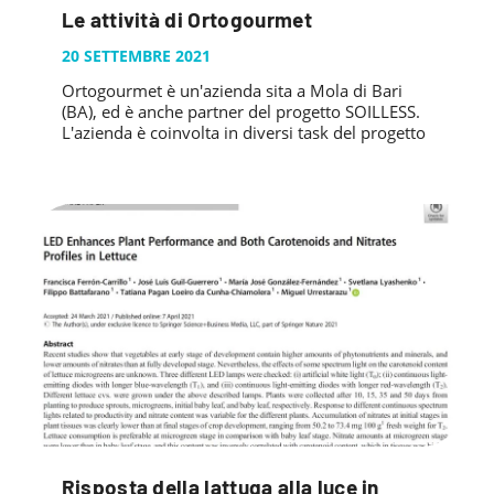
Le attività di Ortogourmet
20 SETTEMBRE 2021
Ortogourmet è un'azienda sita a Mola di Bari
(BA), ed è anche partner del progetto SOILLESS.
L'azienda è coinvolta in diversi task del progetto
Risposta della lattuga alla luce in