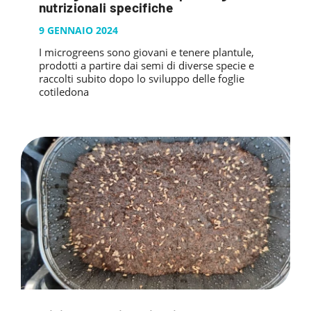
nutrizionali specifiche
9 GENNAIO 2024
I microgreens sono giovani e tenere plantule,
prodotti a partire dai semi di diverse specie e
raccolti subito dopo lo sviluppo delle foglie
cotiledona