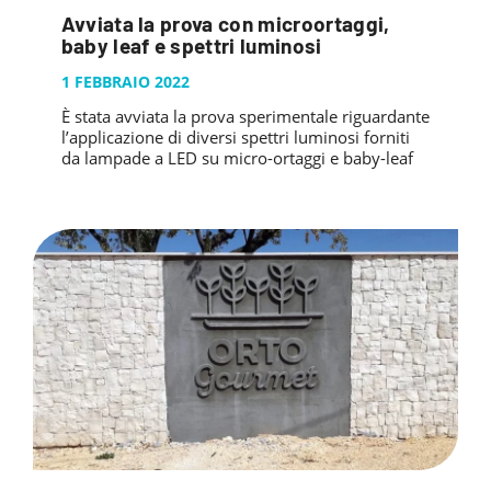
Avviata la prova con microortaggi,
baby leaf e spettri luminosi
1 FEBBRAIO 2022
È stata avviata la prova sperimentale riguardante
l’applicazione di diversi spettri luminosi forniti
da lampade a LED su micro-ortaggi e baby-leaf