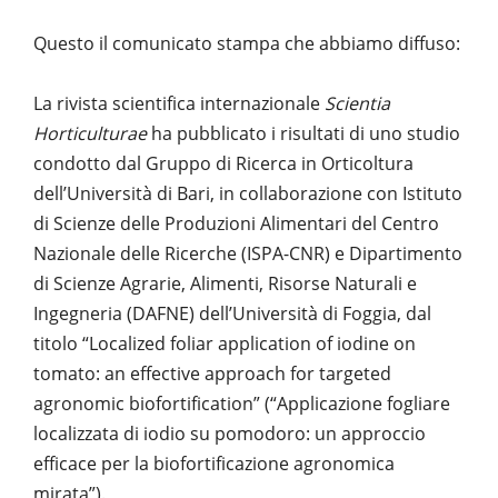
Questo il comunicato stampa che abbiamo diffuso:
La rivista scientifica internazionale
Scientia
Horticulturae
ha pubblicato i risultati di uno studio
condotto dal Gruppo di Ricerca in Orticoltura
dell’Università di Bari, in collaborazione con Istituto
di Scienze delle Produzioni Alimentari del Centro
Nazionale delle Ricerche (ISPA-CNR) e Dipartimento
di Scienze Agrarie, Alimenti, Risorse Naturali e
Ingegneria (DAFNE) dell’Università di Foggia, dal
titolo “Localized foliar application of iodine on
tomato: an effective approach for targeted
agronomic biofortification” (“Applicazione fogliare
localizzata di iodio su pomodoro: un approccio
efficace per la biofortificazione agronomica
mirata”).