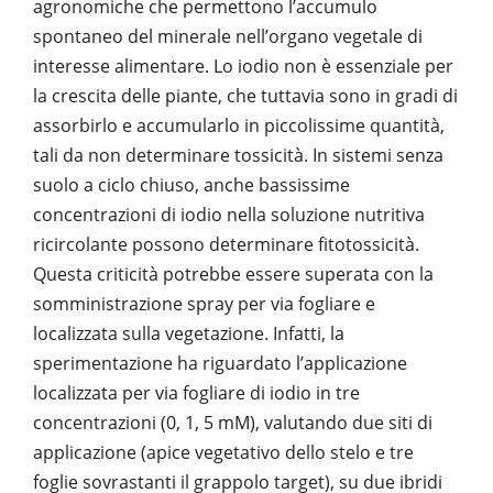
agronomiche che permettono l’accumulo
spontaneo del minerale nell’organo vegetale di
interesse alimentare. Lo iodio non è essenziale per
la crescita delle piante, che tuttavia sono in gradi di
assorbirlo e accumularlo in piccolissime quantità,
tali da non determinare tossicità. In sistemi senza
suolo a ciclo chiuso, anche bassissime
concentrazioni di iodio nella soluzione nutritiva
ricircolante possono determinare fitotossicità.
Questa criticità potrebbe essere superata con la
somministrazione spray per via fogliare e
localizzata sulla vegetazione. Infatti, la
sperimentazione ha riguardato l’applicazione
localizzata per via fogliare di iodio in tre
concentrazioni (0, 1, 5 mM), valutando due siti di
applicazione (apice vegetativo dello stelo e tre
foglie sovrastanti il grappolo target), su due ibridi