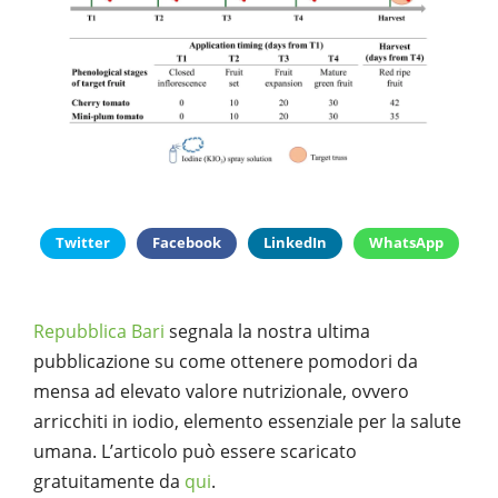
Twitter
Facebook
LinkedIn
WhatsApp
Repubblica Bari
segnala la nostra ultima
pubblicazione su come ottenere pomodori da
mensa ad elevato valore nutrizionale, ovvero
arricchiti in iodio, elemento essenziale per la salute
umana. L’articolo può essere scaricato
gratuitamente da
qui
.