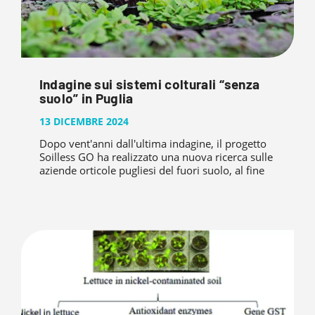
Indagine sui sistemi colturali “senza
suolo” in Puglia
13 DICEMBRE 2024
Dopo vent'anni dall'ultima indagine, il progetto
Soilless GO ha realizzato una nuova ricerca sulle
aziende orticole pugliesi del fuori suolo, al fine