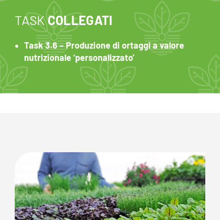
TASK
COLLEGATI
Task 3.6 – Produzione di ortaggi a valore
nutrizionale ‘personalizzato’