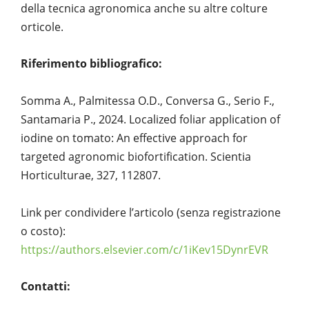
della tecnica agronomica anche su altre colture
orticole.
Riferimento bibliografico:
Somma A., Palmitessa O.D., Conversa G., Serio F.,
Santamaria P., 2024. Localized foliar application of
iodine on tomato: An effective approach for
targeted agronomic biofortification. Scientia
Horticulturae, 327, 112807.
Link per condividere l’articolo (senza registrazione
o costo):
https://authors.elsevier.com/c/1iKev15DynrEVR
Contatti: