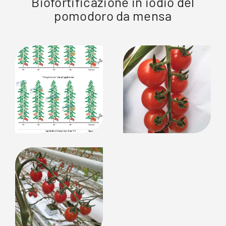
Biofortificazione in iodio del
pomodoro da mensa