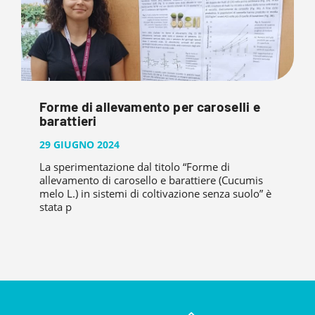
Forme di allevamento per caroselli e
barattieri
29 GIUGNO 2024
La sperimentazione dal titolo “Forme di
allevamento di carosello e barattiere (Cucumis
melo L.) in sistemi di coltivazione senza suolo” è
stata p