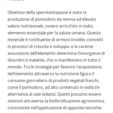
Obiettivo della sperimentazione è stato la
produzione di pomodoro da mensa ad elevato
valore nutrizionale, ovvero arricchito in iodio,
elemento essenziale per la salute umana. Questo
minerale è costituente di ormoni tiroidei, coinvolti
in processi di crescita e sviluppo, e la carente
assunzione dell’elemento determina l’insorgenza di
disordini e malattie, che si manifestano in tutto il
mondo. Tra le strategie per favorire l’acquisizione
dell’elemento attraverso la nutrizione figura il
consumo giornaliero di prodotti vegetali freschi,
come il pomodoro, ad alto contenuto in iodio (in
alternativa al sale iodato). Questi possono essere
ottenuti attraverso la biofortificazione agronomica,
consistente nell’applicazione di apposite tecniche