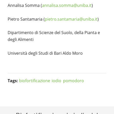
Annalisa Somma (
annalisa.somma@uniba.it
)
Pietro Santamaria (
pietro.santamaria@uniba.it
)
Dipartimento di Scienze del Suolo, della Pianta e
degli Alimenti
Università degli Studi di Bari Aldo Moro
Tags:
biofortificazione
iodio
pomodoro