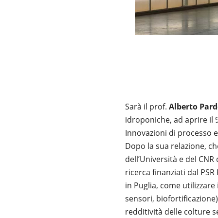
Sarà il prof.
Alberto Pard
idroponiche, ad aprire il 
Innovazioni di processo e 
Dopo la sua relazione, che 
dell’Università e del CNR d
ricerca finanziati dal PSR
in Puglia, come utilizzare 
sensori, biofortificazione)
redditività delle colture 