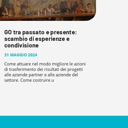
GO tra passato e presente:
scambio di esperienze e
condivisione
31 MAGGIO 2024
Come attuare nel modo migliore le azioni
di trasferimento dei risultati dei progetti
alle aziende partner e alle aziende del
settore. Come costruire u