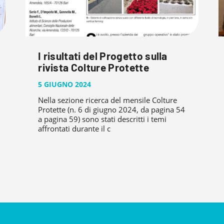
I risultati del Progetto sulla
rivista Colture Protette
5 GIUGNO 2024
Nella sezione ricerca del mensile Colture
Protette (n. 6 di giugno 2024, da pagina 54
a pagina 59) sono stati descritti i temi
affrontati durante il c