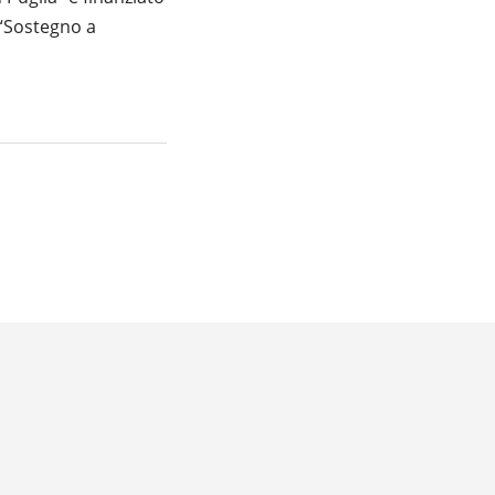
 “Sostegno a