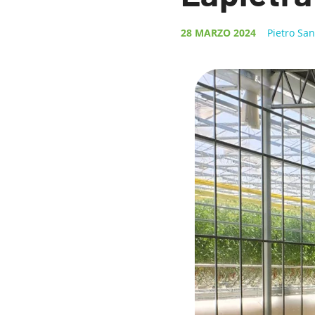
28 MARZO 2024
Pietro Sa