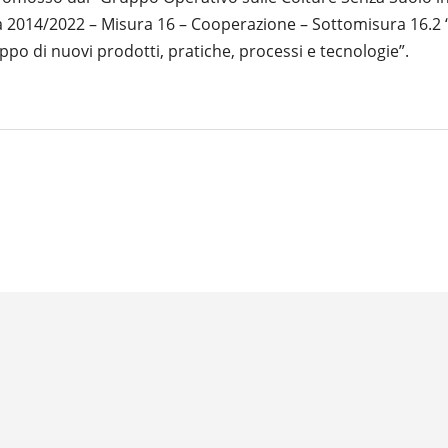
ia 2014/2022 – Misura 16 – Cooperazione – Sottomisura 16.2
luppo di nuovi prodotti, pratiche, processi e tecnologie”.