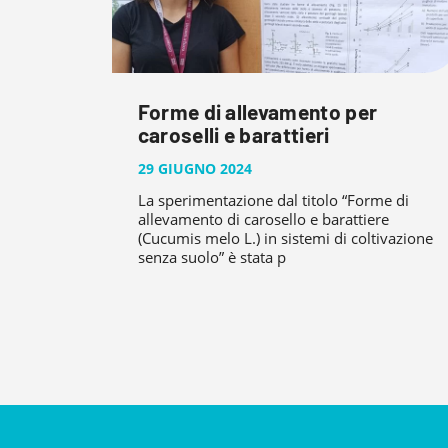
Forme di allevamento per
caroselli e barattieri
29 GIUGNO 2024
La sperimentazione dal titolo “Forme di
allevamento di carosello e barattiere
(Cucumis melo L.) in sistemi di coltivazione
senza suolo” è stata p