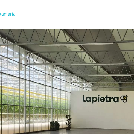
ntamaria