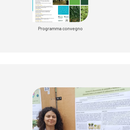
Programma convegno