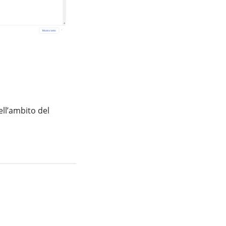
nell’ambito del