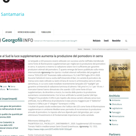
o Santamaria