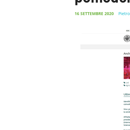
16 SETTEMBRE 2020
Pietr