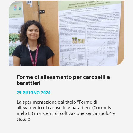
Forme di allevamento per caroselli e
barattieri
29 GIUGNO 2024
La sperimentazione dal titolo “Forme di
allevamento di carosello e barattiere (Cucumis
melo L.) in sistemi di coltivazione senza suolo” è
stata p