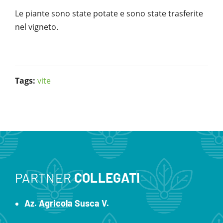
Le piante sono state potate e sono state trasferite
nel vigneto.
Tags:
vite
PARTNER
COLLEGATI
Az. Agricola Susca V.