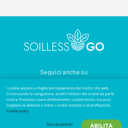
Seguici anche su
I cookie aiutano a migliorare l’esperienza del nostro sito web.
Continuando la navigazione, accetti l’utilizzo dei cookie da parte
nostra. Possiamo usare direttamente i cookie tecnici, ma puoi
scegliere se abilitare o meno i cookie statistici e di profilazione.
Cookie policy
Copyright © 2020
SOILLESS GO
- Tutti i diritti riservati -
Tieni disabilitati
ABILITA