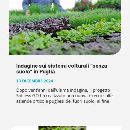
Indagine sui sistemi colturali “senza
suolo” in Puglia
13 DICEMBRE 2024
Dopo vent'anni dall'ultima indagine, il progetto
Soilless GO ha realizzato una nuova ricerca sulle
aziende orticole pugliesi del fuori suolo, al fine