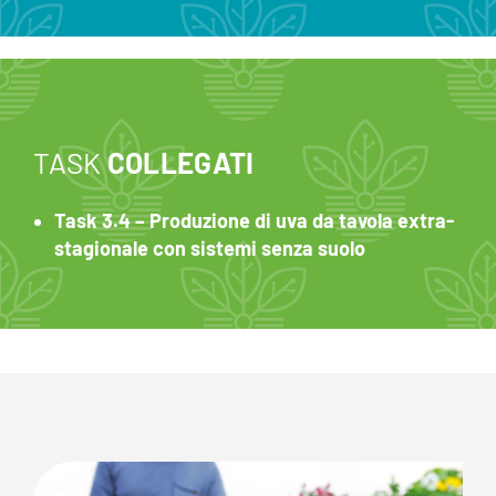
TASK
COLLEGATI
Task 3.4 – Produzione di uva da tavola extra-
stagionale con sistemi senza suolo