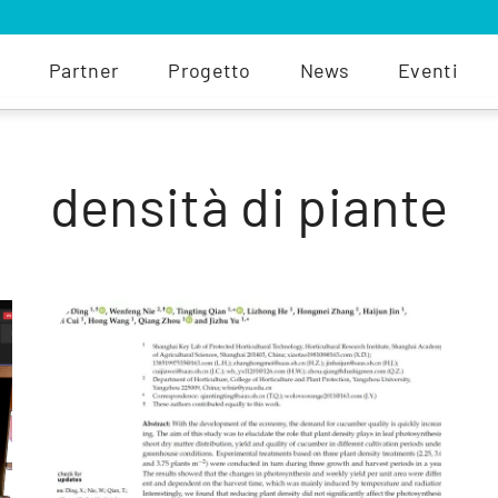
Partner
Progetto
News
Eventi
densità di piante