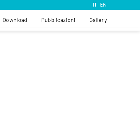
IT
EN
Download
Pubblicazioni
Gallery