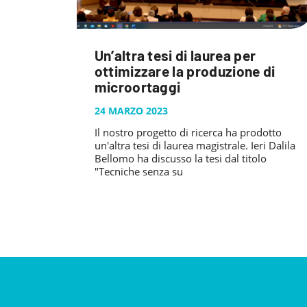
Un’altra tesi di laurea per
ottimizzare la produzione di
microortaggi
24 MARZO 2023
Il nostro progetto di ricerca ha prodotto
un'altra tesi di laurea magistrale. Ieri Dalila
Bellomo ha discusso la tesi dal titolo
"Tecniche senza su