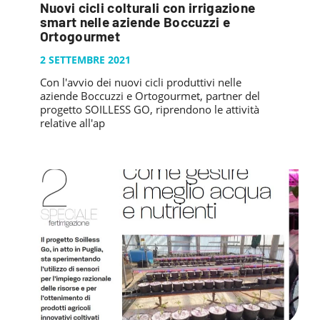
Nuovi cicli colturali con irrigazione
smart nelle aziende Boccuzzi e
Ortogourmet
2 SETTEMBRE 2021
Con l'avvio dei nuovi cicli produttivi nelle
aziende Boccuzzi e Ortogourmet, partner del
progetto SOILLESS GO, riprendono le attività
relative all'ap