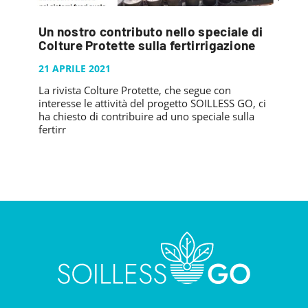
Un nostro contributo nello speciale di
Colture Protette sulla fertirrigazione
21 APRILE 2021
La rivista Colture Protette, che segue con
interesse le attività del progetto SOILLESS GO, ci
ha chiesto di contribuire ad uno speciale sulla
fertirr