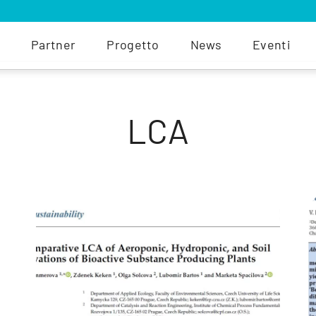
Partner
Progetto
News
Eventi
LCA