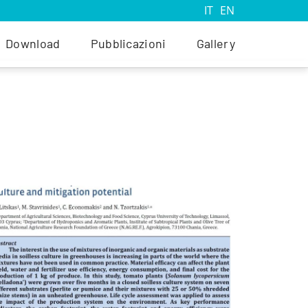
IT
EN
Download
Pubblicazioni
Gallery