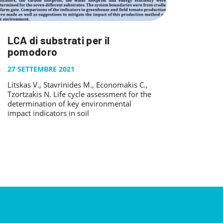
LCA di substrati per il
pomodoro
27 SETTEMBRE 2021
Litskas V., Stavrinides M., Economakis C.,
Tzortzakis N. Life cycle assessment for the
determination of key environmental
impact indicators in soil