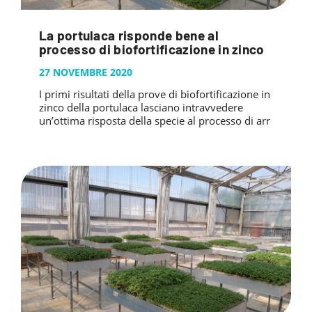
La portulaca risponde bene al
processo di biofortificazione in zinco
27 NOVEMBRE 2020
I primi risultati della prove di biofortificazione in
zinco della portulaca lasciano intravvedere
un’ottima risposta della specie al processo di arr