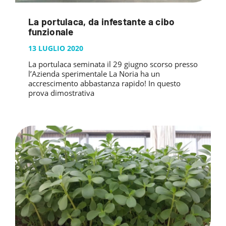
La portulaca, da infestante a cibo
funzionale
13 LUGLIO 2020
La portulaca seminata il 29 giugno scorso presso
l’Azienda sperimentale La Noria ha un
accrescimento abbastanza rapido! In questo
prova dimostrativa