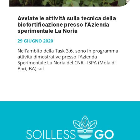
Avviate le attività sulla tecnica della
biofortificazione presso l’Azienda
sperimentale La Noria
29 GIUGNO 2020
Nell’ambito della Task 3.6, sono in programma
attività dimostrative presso l’Azienda
Sperimentale La Noria del CNR –ISPA (Mola di
Bari, BA) sul