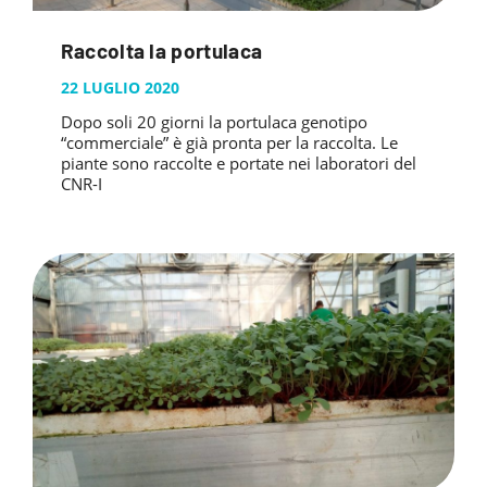
Raccolta la portulaca
22 LUGLIO 2020
Dopo soli 20 giorni la portulaca genotipo
“commerciale” è già pronta per la raccolta. Le
piante sono raccolte e portate nei laboratori del
CNR-I