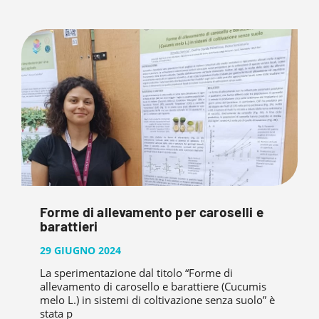
Forme di allevamento per caroselli e
barattieri
29 GIUGNO 2024
La sperimentazione dal titolo “Forme di
allevamento di carosello e barattiere (Cucumis
melo L.) in sistemi di coltivazione senza suolo” è
stata p