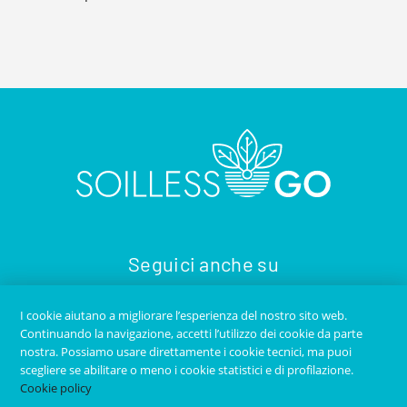
Seguici anche su
I cookie aiutano a migliorare l’esperienza del nostro sito web.
Continuando la navigazione, accetti l’utilizzo dei cookie da parte
nostra. Possiamo usare direttamente i cookie tecnici, ma puoi
scegliere se abilitare o meno i cookie statistici e di profilazione.
Cookie policy