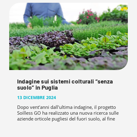
Indagine sui sistemi colturali “senza
suolo” in Puglia
13 DICEMBRE 2024
Dopo vent'anni dall'ultima indagine, il progetto
Soilless GO ha realizzato una nuova ricerca sulle
aziende orticole pugliesi del fuori suolo, al fine