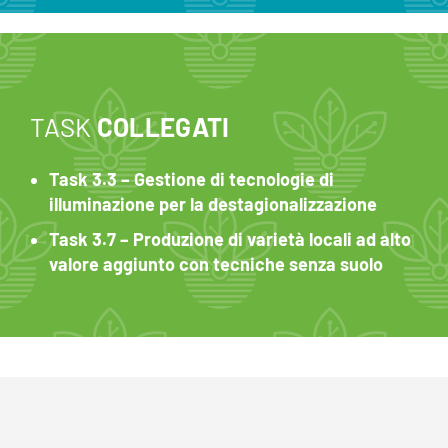
TASK
COLLEGATI
Task 3.3 – Gestione di tecnologie di
illuminazione per la destagionalizzazione
Task 3.7 – Produzione di varietà locali ad alto
valore aggiunto con tecniche senza suolo