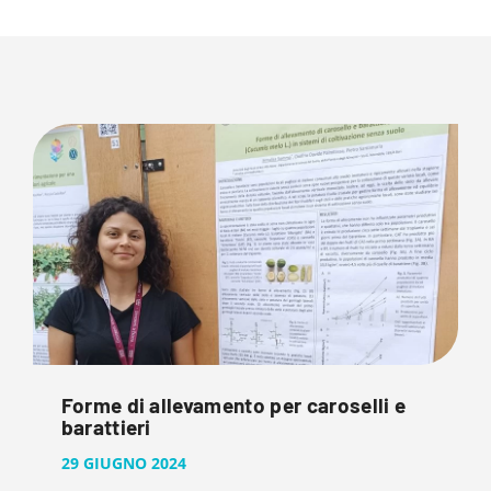
Forme di allevamento per caroselli e
barattieri
29 GIUGNO 2024