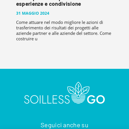
esperienze e condivisione
31 MAGGIO 2024
Come attuare nel modo migliore le azioni di
trasferimento dei risultati dei progetti alle
aziende partner e alle aziende del settore. Come
costruire u
Seguici anche su