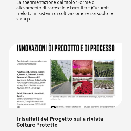
La sperimentazione dal titolo “Forme di
allevamento di carosello e barattiere (Cucumis
melo L.) in sistemi di coltivazione senza suolo” è
stata p
I risultati del Progetto sulla rivista
Colture Protette