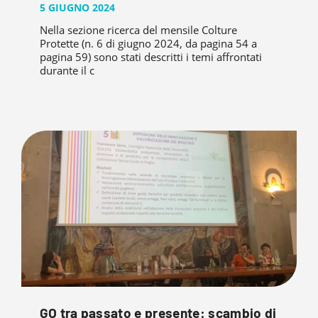
5 GIUGNO 2024
Nella sezione ricerca del mensile Colture
Protette (n. 6 di giugno 2024, da pagina 54 a
pagina 59) sono stati descritti i temi affrontati
durante il c
GO tra passato e presente: scambio di