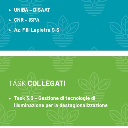
UNIBA – DISAAT
CNR – ISPA
Az. F.lli Lapietra S.S.
TASK
COLLEGATI
Task 3.3 – Gestione di tecnologie di
illuminazione per la destagionalizzazione