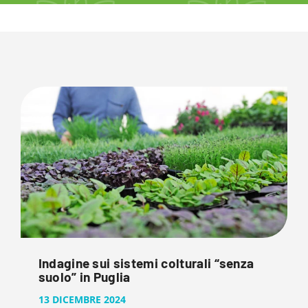
Indagine sui sistemi colturali “senza
suolo” in Puglia
13 DICEMBRE 2024