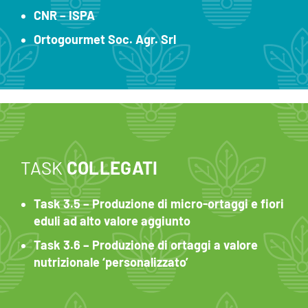
CNR – ISPA
Ortogourmet Soc. Agr. Srl
TASK
COLLEGATI
Task 3.5 – Produzione di micro-ortaggi e fiori
eduli ad alto valore aggiunto
Task 3.6 – Produzione di ortaggi a valore
nutrizionale ‘personalizzato’