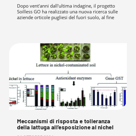
Dopo vent'anni dall'ultima indagine, il progetto
Soilless GO ha realizzato una nuova ricerca sulle
aziende orticole pugliesi del fuori suolo, al fine
Meccanismi di risposta e tolleranza
della lattuga all’esposizione al nichel