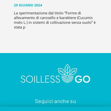
29 GIUGNO 2024
La sperimentazione dal titolo “Forme di
allevamento di carosello e barattiere (Cucumis
melo L.) in sistemi di coltivazione senza suolo” è
stata p
Seguici anche su