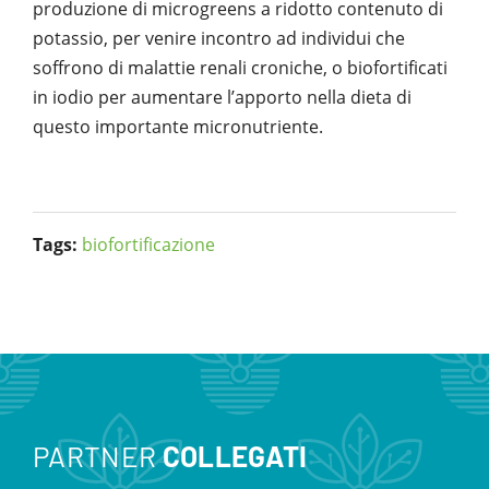
produzione di microgreens a ridotto contenuto di
potassio, per venire incontro ad individui che
soffrono di malattie renali croniche, o biofortificati
in iodio per aumentare l’apporto nella dieta di
questo importante micronutriente.
Tags:
biofortificazione
PARTNER
COLLEGATI