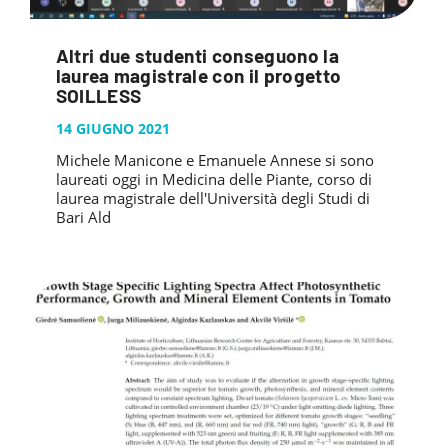
Altri due studenti conseguono la
laurea magistrale con il progetto
SOILLESS
14 GIUGNO 2021
Michele Manicone e Emanuele Annese si sono
laureati oggi in Medicina delle Piante, corso di
laurea magistrale dell'Università degli Studi di
Bari Ald