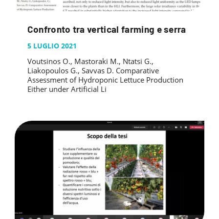
Confronto tra vertical farming e serra
5 LUGLIO 2021
Voutsinos O., Mastoraki M., Ntatsi G.,
Liakopoulos G., Savvas D. Comparative
Assessment of Hydroponic Lettuce Production
Either under Artificial Li