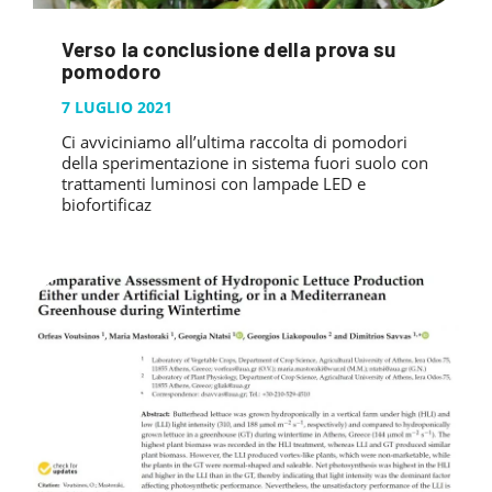
Verso la conclusione della prova su
pomodoro
7 LUGLIO 2021
Ci avviciniamo all’ultima raccolta di pomodori
della sperimentazione in sistema fuori suolo con
trattamenti luminosi con lampade LED e
biofortificaz