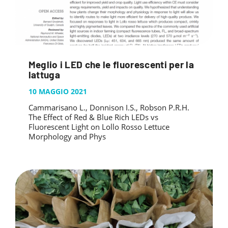
Meglio i LED che le fluorescenti per la
lattuga
10 MAGGIO 2021
Cammarisano L., Donnison I.S., Robson P.R.H.
The Effect of Red & Blue Rich LEDs vs
Fluorescent Light on Lollo Rosso Lettuce
Morphology and Phys