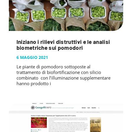
Iniziano i rilievi distruttivi e le analisi
biometriche sui pomodori
6 MAGGIO 2021
Le piante di pomodoro sottoposte al
trattamento di biofortificazione con silicio
combinato con l’illuminazione supplementare
hanno prodotto i