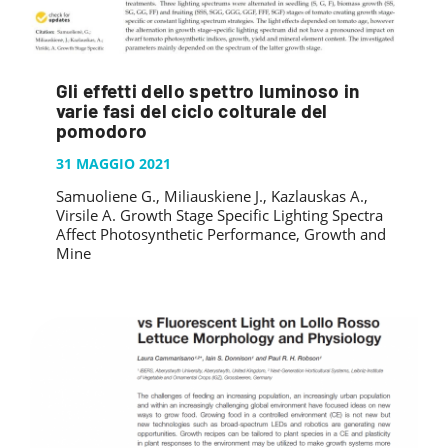
Gli effetti dello spettro luminoso in
varie fasi del ciclo colturale del
pomodoro
31 MAGGIO 2021
Samuoliene G., Miliauskiene J., Kazlauskas A.,
Virsile A. Growth Stage Specific Lighting Spectra
Affect Photosynthetic Performance, Growth and
Mine