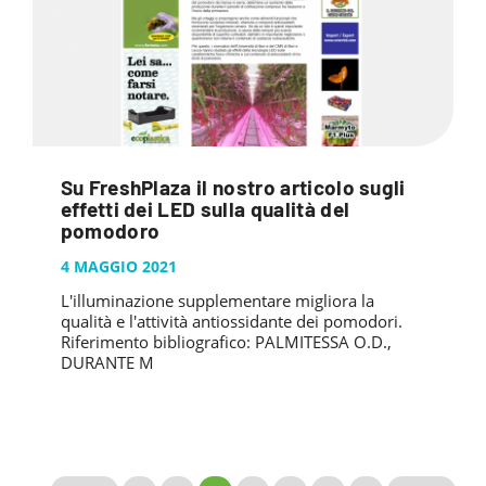
Su FreshPlaza il nostro articolo sugli
effetti dei LED sulla qualità del
pomodoro
4 MAGGIO 2021
L'illuminazione supplementare migliora la
qualità e l'attività antiossidante dei pomodori.
Riferimento bibliografico: PALMITESSA O.D.,
DURANTE M