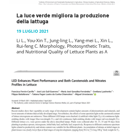
La luce verde migliora la produzione
della lattuga
19 LUGLIO 2021
Li L., You-Xin T., Jung-ling L., Yang-mei L., Xin L.,
Rui-feng C. Morphology, Photosynthetic Traits,
and Nutritional Quality of Lettuce Plants as A