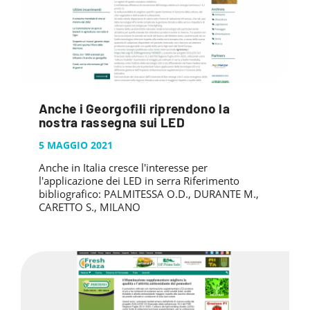
Anche i Georgofili riprendono la
nostra rassegna sui LED
5 MAGGIO 2021
Anche in Italia cresce l'interesse per
l'applicazione dei LED in serra Riferimento
bibliografico: PALMITESSA O.D., DURANTE M.,
CARETTO S., MILANO