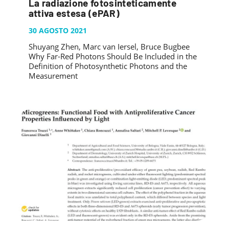
La radiazione fotosinteticamente
attiva estesa (ePAR)
30 AGOSTO 2021
Shuyang Zhen, Marc van Iersel, Bruce Bugbee
Why Far-Red Photons Should Be Included in the
Definition of Photosynthetic Photons and the
Measurement