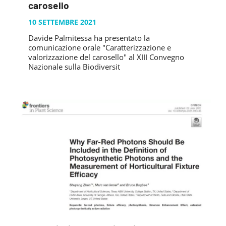
carosello
10 SETTEMBRE 2021
Davide Palmitessa ha presentato la
comunicazione orale "Caratterizzazione e
valorizzazione del carosello" al XIII Convegno
Nazionale sulla Biodiversit