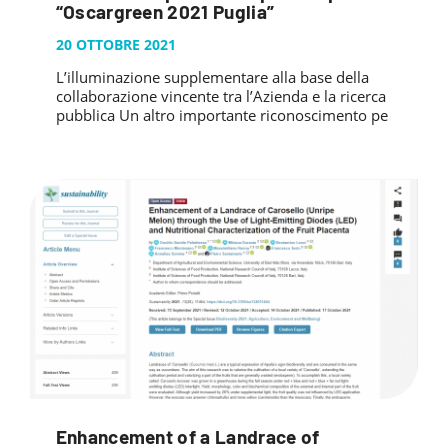
“Oscargreen 2021 Puglia”
20 OTTOBRE 2021
L’illuminazione supplementare alla base della
collaborazione vincente tra l’Azienda e la ricerca
pubblica Un altro importante riconoscimento pe
Enhancement of a Landrace of