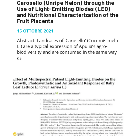
Carosello (Unripe Melon) through the
Use of Light-Emitting Diodes (LED)
and Nutritional Characterization of the
Fruit Placenta
15 OTTOBRE 2021
Abstract: Landraces of ‘Carosello’ (Cucumis melo
L.) are a typical expression of Apulia’s agro-
biodiversity and are consumed in the same way
as