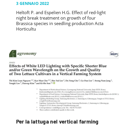
3 GENNAIO 2022
Heltoft P. and Espelien H.G. Effect of red-light
night break treatment on growth of four
Brassica species in seedling production Acta
Horticultu
Per la lattuga nel vertical farming