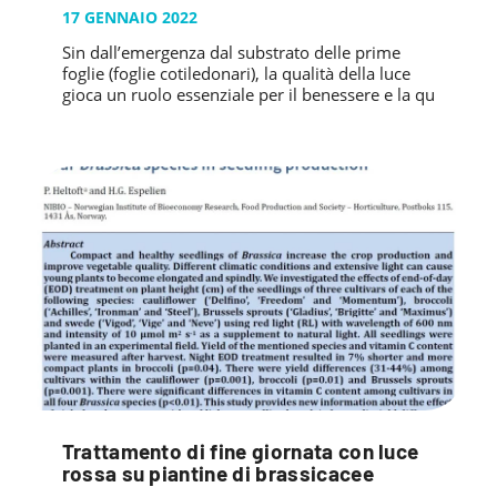
17 GENNAIO 2022
Sin dall’emergenza dal substrato delle prime
foglie (foglie cotiledonari), la qualità della luce
gioca un ruolo essenziale per il benessere e la qu
Trattamento di fine giornata con luce
rossa su piantine di brassicacee