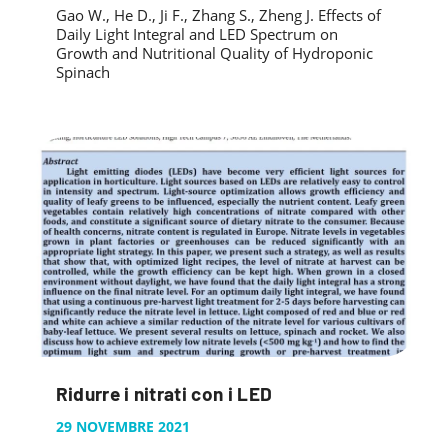
Gao W., He D., Ji F., Zhang S., Zheng J. Effects of
Daily Light Integral and LED Spectrum on
Growth and Nutritional Quality of Hydroponic
Spinach
Ridurre i nitrati con i LED
29 NOVEMBRE 2021