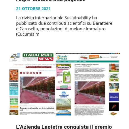
21 OTTOBRE 2021
La rivista internazionale Sustainability ha
pubblicato due contributi scientifici su Barattiere
e Carosello, popolazioni di melone immaturo
(Cucumis m
L’Azienda Lapietra conquista il premio