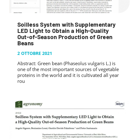
Soilless System with Supplementary
LED Light to Obtain a High-Quality
Out-of-Season Production of Green
Beans
2 OTTOBRE 2021
Abstract: Green bean (Phaseolus vulgaris L.) is
one of the most important sources of vegetable
proteins in the world and it is cultivated all year
rou