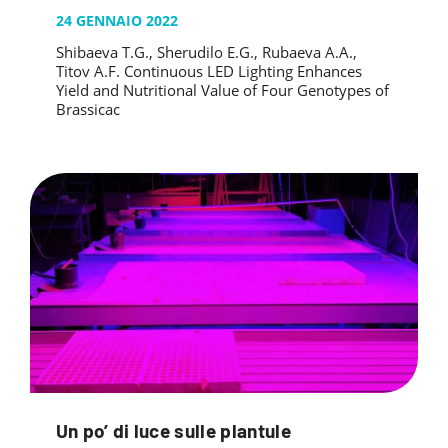
24 GENNAIO 2022
Shibaeva T.G., Sherudilo E.G., Rubaeva A.A.,
Titov A.F. Continuous LED Lighting Enhances
Yield and Nutritional Value of Four Genotypes of
Brassicac
Un po’ di luce sulle plantule