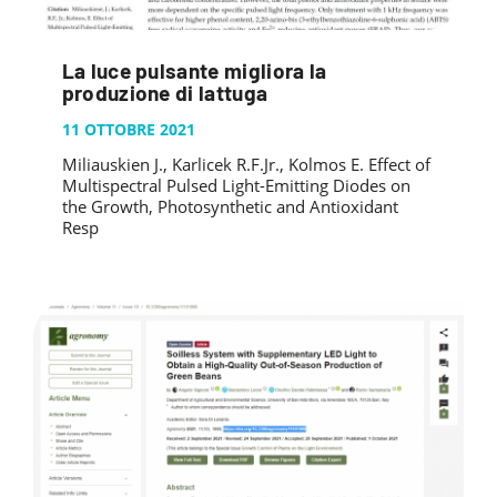
La luce pulsante migliora la
produzione di lattuga
11 OTTOBRE 2021
Miliauskien J., Karlicek R.F.Jr., Kolmos E. Effect of
Multispectral Pulsed Light-Emitting Diodes on
the Growth, Photosynthetic and Antioxidant
Resp