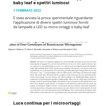
baby leaf e spettri luminosi
1 FEBBRAIO 2022
È stata avviata la prova sperimentale riguardante
l’applicazione di diversi spettri luminosi forniti
da lampade a LED su micro-ortaggi e baby-leaf
Luce continua per i microortaggi