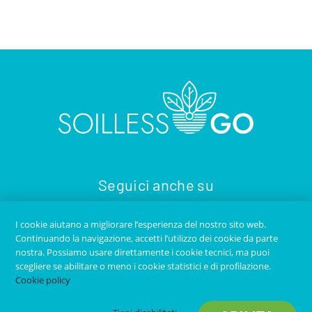
Seguici anche su
I cookie aiutano a migliorare l’esperienza del nostro sito web.
Continuando la navigazione, accetti l’utilizzo dei cookie da parte
nostra. Possiamo usare direttamente i cookie tecnici, ma puoi
scegliere se abilitare o meno i cookie statistici e di profilazione.
Cookie policy
Copyright © 2020
SOILLESS GO
- Tutti i diritti riservati -