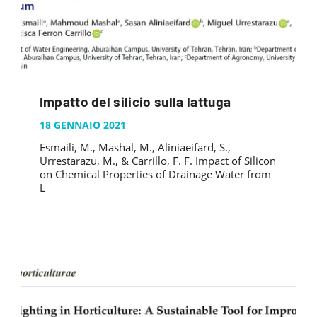
Impatto del silicio sulla lattuga
18 GENNAIO 2021
Esmaili, M., Mashal, M., Aliniaeifard, S.,
Urrestarazu, M., & Carrillo, F. F. Impact of Silicon
on Chemical Properties of Drainage Water from
L