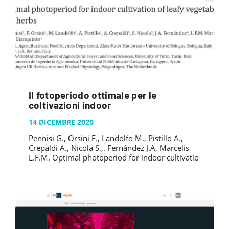
Il fotoperiodo ottimale per le
coltivazioni indoor
14 DICEMBRE 2020
Pennisi G., Orsini F., Landolfo M., Pistillo A.,
Crepaldi A., Nicola S.,. Fernández J.A, Marcelis
L.F.M. Optimal photoperiod for indoor cultivatio