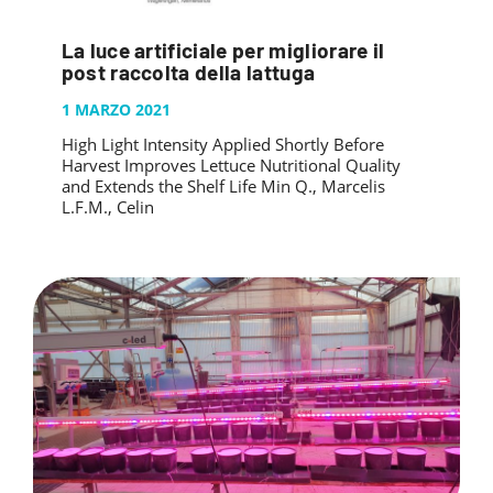
La luce artificiale per migliorare il
post raccolta della lattuga
1 MARZO 2021
High Light Intensity Applied Shortly Before
Harvest Improves Lettuce Nutritional Quality
and Extends the Shelf Life Min Q., Marcelis
L.F.M., Celin