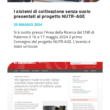
I sistemi di coltivazione senza suolo
presentati al progetto NUTR-AGE
20 MAGGIO 2024
Si è svolto presso l'Area della Ricerca del CNR di
Palermo il 16 e 17 maggio 2024 il primo
Convegno del progetto NUTR-AGE. L'evento è
stato un'occas