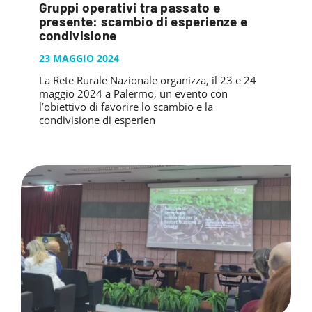
Gruppi operativi tra passato e
presente: scambio di esperienze e
condivisione
23 MAGGIO 2024
La Rete Rurale Nazionale organizza, il 23 e 24
maggio 2024 a Palermo, un evento con
l’obiettivo di favorire lo scambio e la
condivisione di esperien