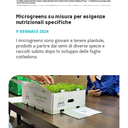
Microgreens su misura per esigenze
nutrizionali specifiche
9 GENNAIO 2024
I microgreens sono giovani e tenere plantule,
prodotti a partire dai semi di diverse specie e
raccolti subito dopo lo sviluppo delle foglie
cotiledona