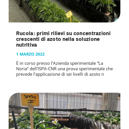
Rucola: primi rilievi su concentrazioni
crescenti di azoto nella soluzione
nutritiva
1 MARZO 2022
È in corso presso l’Azienda sperimentale “La
Noria” dell'ISPA-CNR una prova sperimentale che
prevede l’applicazione di sei livelli di azoto n