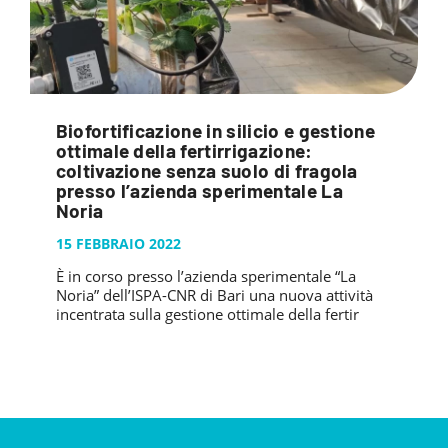
Biofortificazione in silicio e gestione
ottimale della fertirrigazione:
coltivazione senza suolo di fragola
presso l’azienda sperimentale La
Noria
15 FEBBRAIO 2022
È in corso presso l’azienda sperimentale “La
Noria” dell’ISPA-CNR di Bari una nuova attività
incentrata sulla gestione ottimale della fertir