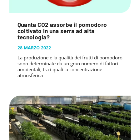
Quanta CO2 assorbe il pomodoro
coltivato in una serra ad alta
tecnologia?
28 MARZO 2022
La produzione e la qualità dei frutti di pomodoro
sono determinate da un gran numero di fattori
ambientali, tra i quali la concentrazione
atmosferica