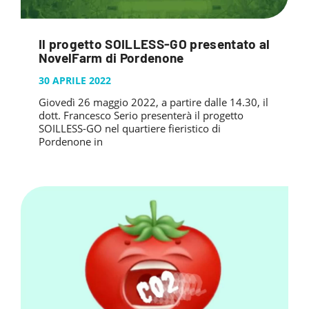
Il progetto SOILLESS-GO presentato al
NovelFarm di Pordenone
30 APRILE 2022
Giovedì 26 maggio 2022, a partire dalle 14.30, il
dott. Francesco Serio presenterà il progetto
SOILLESS-GO nel quartiere fieristico di
Pordenone in