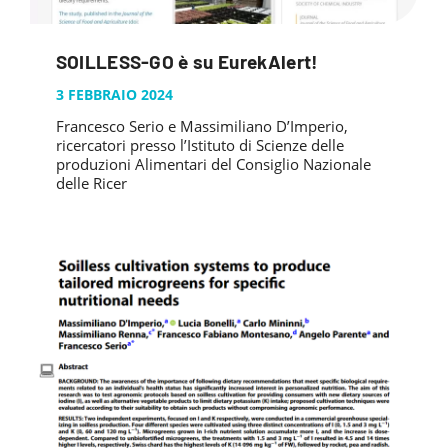
SOILLESS-GO è su EurekAlert!
3 FEBBRAIO 2024
Francesco Serio e Massimiliano D’Imperio,
ricercatori presso l’Istituto di Scienze delle
produzioni Alimentari del Consiglio Nazionale
delle Ricer