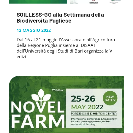
SOILLESS-GO alla Settimana della
Biodiversità Pugliese
12 MAGGIO 2022
Dal 16 al 21 maggio l'Assessorato all’Agricoltura
della Regione Puglia insieme al DISAAT
dell’Università degli Studi di Bari organizza la V
edizi