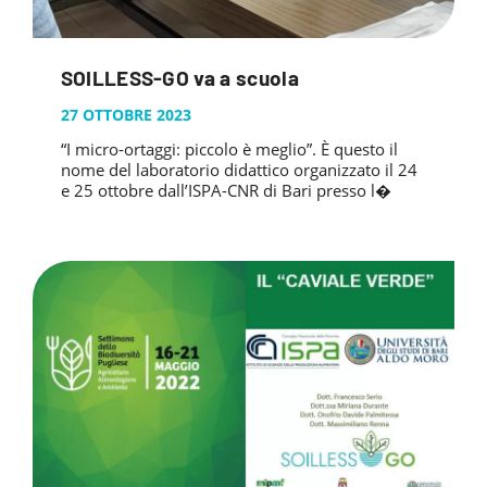
SOILLESS-GO va a scuola
27 OTTOBRE 2023
“I micro-ortaggi: piccolo è meglio”. È questo il
nome del laboratorio didattico organizzato il 24
e 25 ottobre dall’ISPA-CNR di Bari presso l�