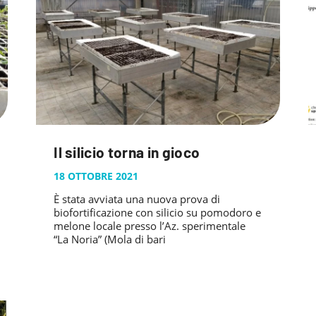
Il silicio torna in gioco
18 OTTOBRE 2021
È stata avviata una nuova prova di
biofortificazione con silicio su pomodoro e
melone locale presso l’Az. sperimentale
“La Noria” (Mola di bari