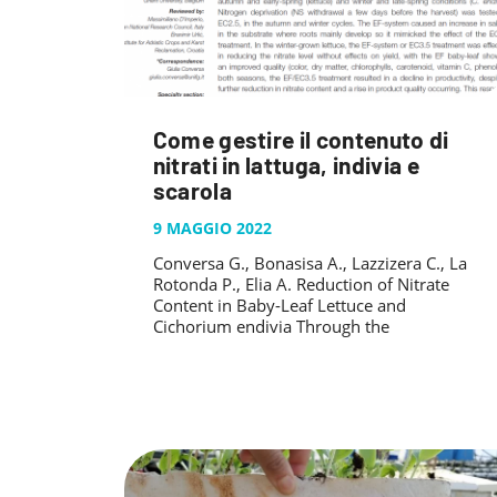
Come gestire il contenuto di
nitrati in lattuga, indivia e
scarola
9 MAGGIO 2022
Conversa G., Bonasisa A., Lazzizera C., La
Rotonda P., Elia A. Reduction of Nitrate
Content in Baby-Leaf Lettuce and
Cichorium endivia Through the