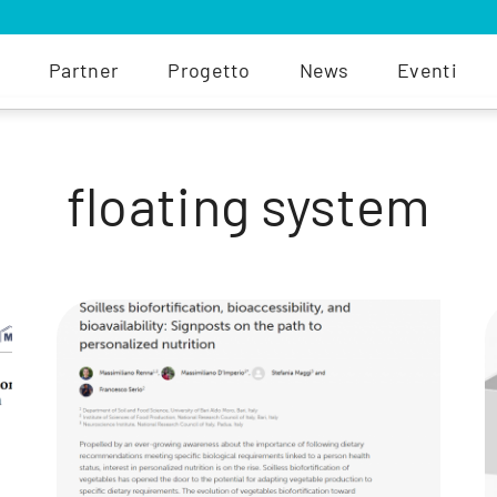
Partner
Progetto
News
Eventi
floating system