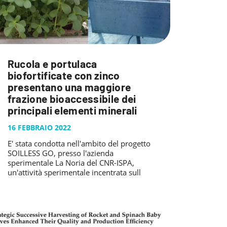
Rucola e portulaca
biofortificate con zinco
presentano una maggiore
frazione bioaccessibile dei
principali elementi minerali
16 FEBBRAIO 2022
E' stata condotta nell'ambito del progetto
SOILLESS GO, presso l'azienda
sperimentale La Noria del CNR-ISPA,
un'attività sperimentale incentrata sull