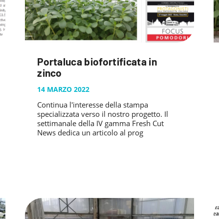
Portaluca biofortificata in
zinco
14 MARZO 2022
Continua l'interesse della stampa
specializzata verso il nostro progetto. Il
settimanale della IV gamma Fresh Cut
News dedica un articolo al prog