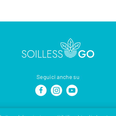
Seguici anche su