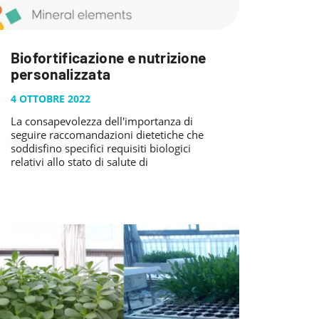
Biofortificazione e nutrizione
personalizzata
4 OTTOBRE 2022
La consapevolezza dell'importanza di
seguire raccomandazioni dietetiche che
soddisfino specifici requisiti biologici
relativi allo stato di salute di