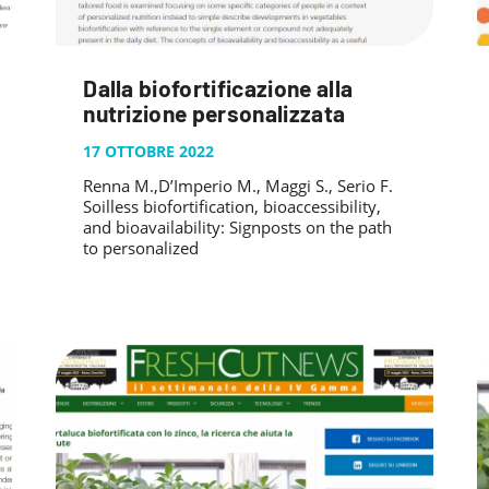
Dalla biofortificazione alla
nutrizione personalizzata
17 OTTOBRE 2022
Renna M.,D’Imperio M., Maggi S., Serio F.
Soilless biofortification, bioaccessibility,
and bioavailability: Signposts on the path
to personalized