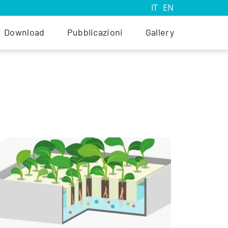
IT
EN
Download
Pubblicazioni
Gallery