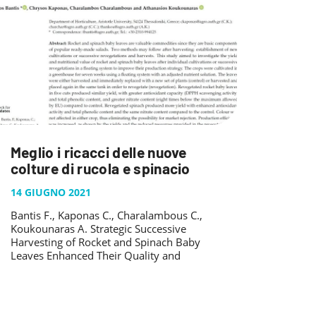
Meglio i ricacci delle nuove
colture di rucola e spinacio
14 GIUGNO 2021
Bantis F., Kaponas C., Charalambous C.,
Koukounaras A. Strategic Successive
Harvesting of Rocket and Spinach Baby
Leaves Enhanced Their Quality and