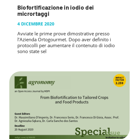
Biofortificazione in iodio dei
micrortaggi
4 DICEMBRE 2020
Avviate le prime prove dimostrative presso
l’Azienda Ortogourmet. Dopo aver definito i
protocolli per aumentare il contenuto di iodio
sono state sel