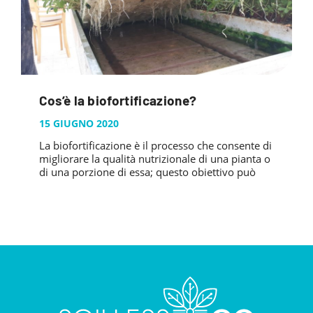
Cos’è la biofortificazione?
15 GIUGNO 2020
La biofortificazione è il processo che consente di
migliorare la qualità nutrizionale di una pianta o
di una porzione di essa; questo obiettivo può