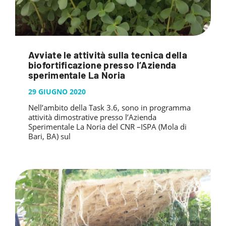
Avviate le attività sulla tecnica della
biofortificazione presso l’Azienda
sperimentale La Noria
29 GIUGNO 2020
Nell’ambito della Task 3.6, sono in programma
attività dimostrative presso l’Azienda
Sperimentale La Noria del CNR –ISPA (Mola di
Bari, BA) sul