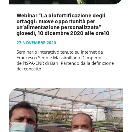
Webinar “La biofortificazione degli
ortaggi: nuove opportunità per
un’alimentazione personalizzata”
giovedì, 10 dicembre 2020 alle ore10
27 NOVEMBRE 2020
Seminario interattivo tenuto su Internet da
Francesco Serio e Massimiliano D'Imperio
dell'ISPA-CNR di Bari. Partendo dalla definizione
del concetto