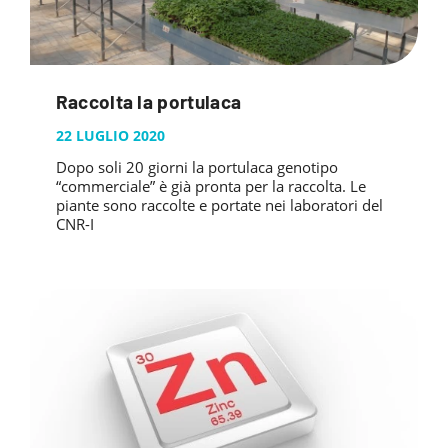
Raccolta la portulaca
22 LUGLIO 2020
Dopo soli 20 giorni la portulaca genotipo
“commerciale” è già pronta per la raccolta. Le
piante sono raccolte e portate nei laboratori del
CNR-I