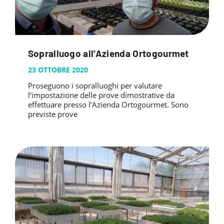
Sopralluogo all’Azienda Ortogourmet
23 OTTOBRE 2020
Proseguono i sopralluoghi per valutare
l’impostazione delle prove dimostrative da
effettuare presso l’Azienda Ortogourmet. Sono
previste prove