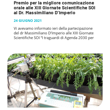
Premio per la migliore comunicazione
orale alle XIII Giornate Scientifiche SOI
al Dr. Massimiliano D’Imperio
24 GIUGNO 2021
Vi avevamo informato ieri della partecipazione
del dr Massimiliano D’Imperio alle XIII Giornate
Scientifiche SOI “I traguardi di Agenda 2030 per