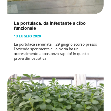
La portulaca, da infestante a cibo
funzionale
13 LUGLIO 2020
La portulaca seminata il 29 giugno scorso presso
l’Azienda sperimentale La Noria ha un
accrescimento abbastanza rapido! In questo
prova dimostrativa