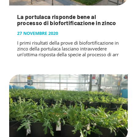
La portulaca risponde bene al
processo di biofortificazione in zinco
27 NOVEMBRE 2020
I primi risultati della prove di biofortificazione in
zinco della portulaca lasciano intravvedere
un’ottima risposta della specie al processo di arr