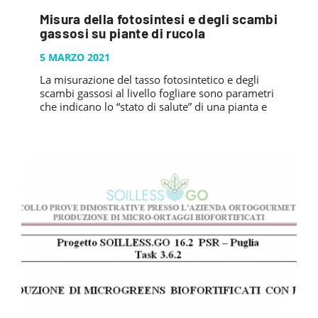
Misura della fotosintesi e degli scambi
gassosi su piante di rucola
5 MARZO 2021
La misurazione del tasso fotosintetico e degli
scambi gassosi al livello fogliare sono parametri
che indicano lo “stato di salute” di una pianta e