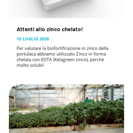
Attenti allo zinco chelato!
15 LUGLIO 2020
Per valutare la biofortificazione in zinco della
portulaca abbiamo utilizzato Zinco in forma
chelata con EDTA (Kelagreen zinco), perché
molto solubil