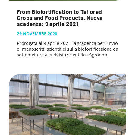
From Biofortification to Tailored
Crops and Food Products. Nuova
scadenza: 9 aprile 2021
29 NOVEMBRE 2020
Prorogata al 9 aprile 2021 la scadenza per l'invio
di manoscritti scientifici sulla biofortificazione da
sottomettere alla rivista scientifica Agronom